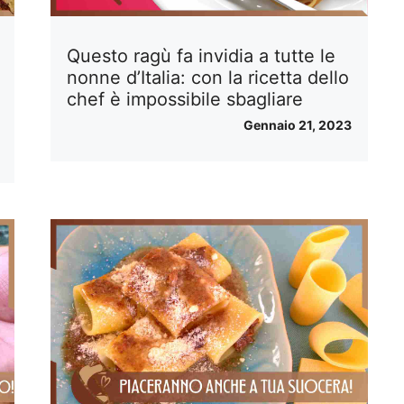
Questo ragù fa invidia a tutte le
nonne d’Italia: con la ricetta dello
chef è impossibile sbagliare
Gennaio 21, 2023