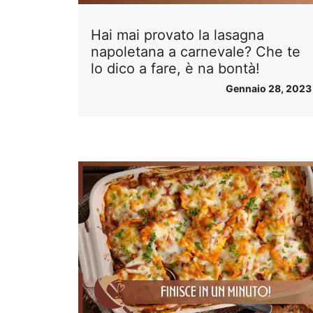
Hai mai provato la lasagna
napoletana a carnevale? Che te
lo dico a fare, è na bontà!
Gennaio 28, 2023