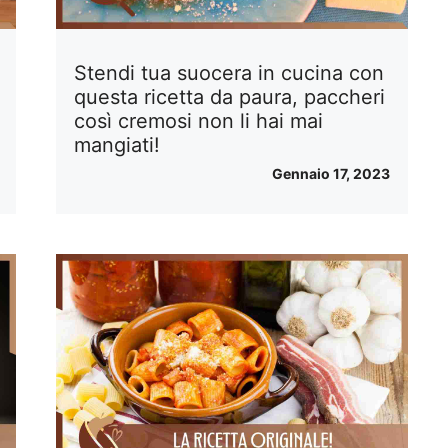
Stendi tua suocera in cucina con
questa ricetta da paura, paccheri
così cremosi non li hai mai
mangiati!
Gennaio 17, 2023