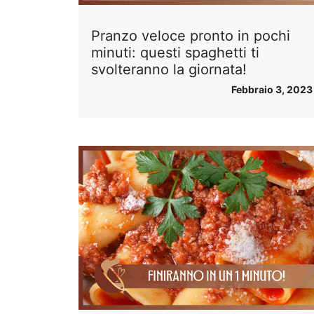
Pranzo veloce pronto in pochi
minuti: questi spaghetti ti
svolteranno la giornata!
Febbraio 3, 2023