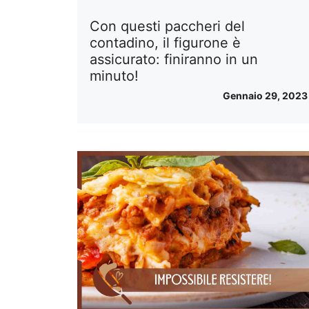
Con questi paccheri del
contadino, il figurone è
assicurato: finiranno in un
minuto!
Gennaio 29, 2023