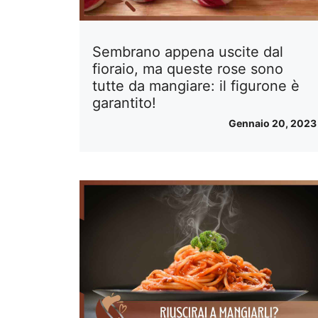
Sembrano appena uscite dal
fioraio, ma queste rose sono
tutte da mangiare: il figurone è
garantito!
Gennaio 20, 2023