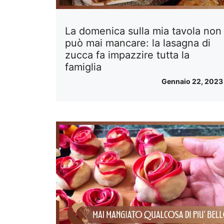
La domenica sulla mia tavola non
può mai mancare: la lasagna di
zucca fa impazzire tutta la
famiglia
Gennaio 22, 2023