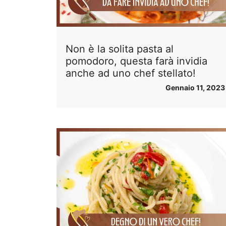
Non è la solita pasta al
pomodoro, questa farà invidia
anche ad uno chef stellato!
Gennaio 11, 2023