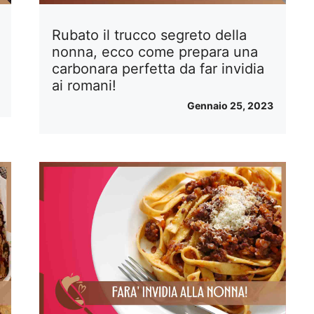
Rubato il trucco segreto della
nonna, ecco come prepara una
carbonara perfetta da far invidia
ai romani!
Gennaio 25, 2023