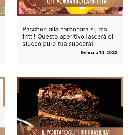
Paccheri alla carbonara sì, ma
fritti! Questo aperitivo lascerà di
stucco pure tua suocera!
Gennaio 10, 2023