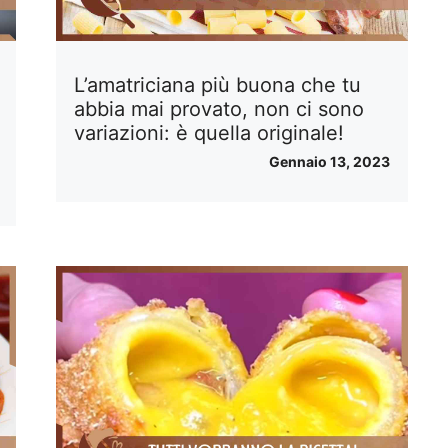
L’amatriciana più buona che tu
abbia mai provato, non ci sono
variazioni: è quella originale!
Gennaio 13, 2023