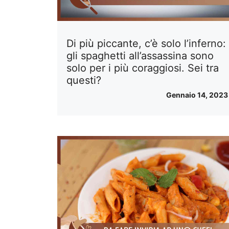
Di più piccante, c’è solo l’inferno:
gli spaghetti all’assassina sono
solo per i più coraggiosi. Sei tra
questi?
Gennaio 14, 2023