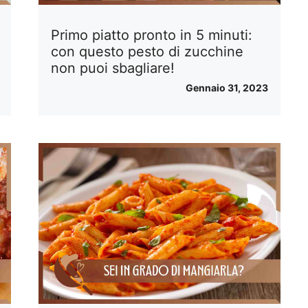
Primo piatto pronto in 5 minuti:
con questo pesto di zucchine
non puoi sbagliare!
Gennaio 31, 2023