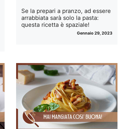
Se la prepari a pranzo, ad essere
arrabbiata sarà solo la pasta:
questa ricetta è spaziale!
Gennaio 29, 2023