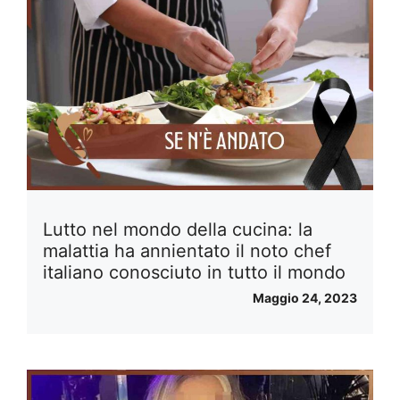
Lutto nel mondo della cucina: la
malattia ha annientato il noto chef
italiano conosciuto in tutto il mondo
Maggio 24, 2023