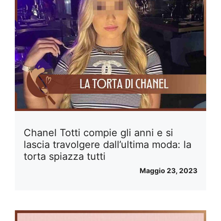
Chanel Totti compie gli anni e si
lascia travolgere dall’ultima moda: la
torta spiazza tutti
Maggio 23, 2023