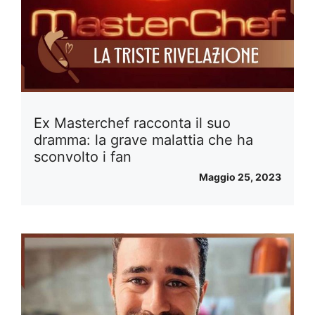
Ex Masterchef racconta il suo
dramma: la grave malattia che ha
sconvolto i fan
Maggio 25, 2023