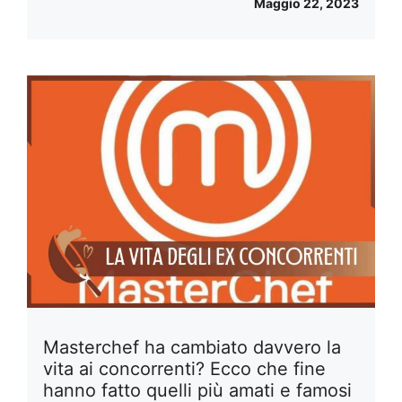
Maggio 22, 2023
Masterchef ha cambiato davvero la
vita ai concorrenti? Ecco che fine
hanno fatto quelli più amati e famosi