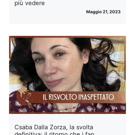
più vedere
Maggio 21, 2023
Csaba Dalla Zorza, la svolta
definitiva: il ritorno che i fan