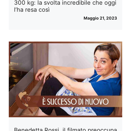
300 kg: la svolta incredibile che oggi
l’ha resa così
Maggio 21, 2023
Benedetta Rossi, il filmato preoccupa