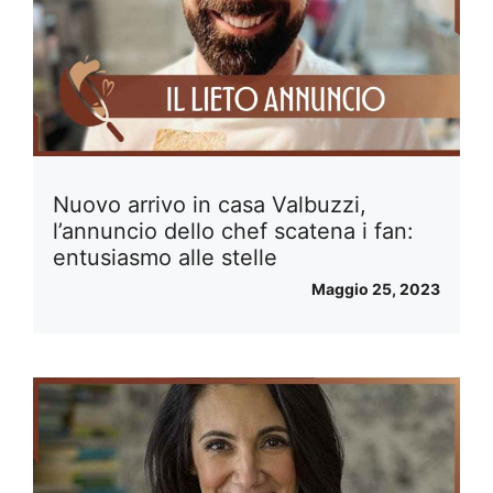
Nuovo arrivo in casa Valbuzzi,
l’annuncio dello chef scatena i fan:
entusiasmo alle stelle
Maggio 25, 2023