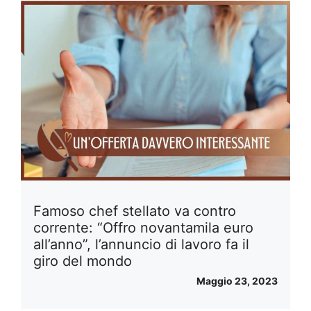
Famoso chef stellato va contro
corrente: “Offro novantamila euro
all’anno”, l’annuncio di lavoro fa il
giro del mondo
Maggio 23, 2023