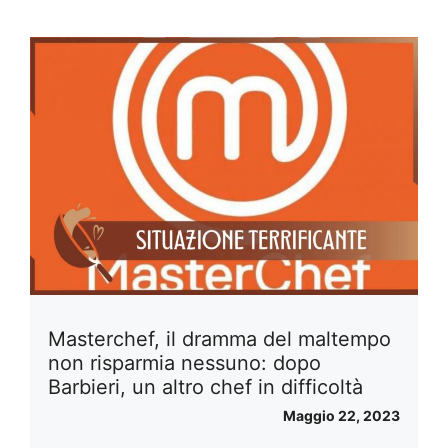
Masterchef, il dramma del maltempo
non risparmia nessuno: dopo
Barbieri, un altro chef in difficoltà
Maggio 22, 2023