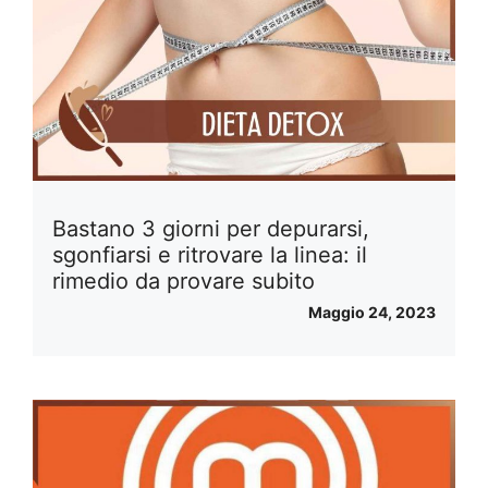
Bastano 3 giorni per depurarsi,
sgonfiarsi e ritrovare la linea: il
rimedio da provare subito
Maggio 24, 2023