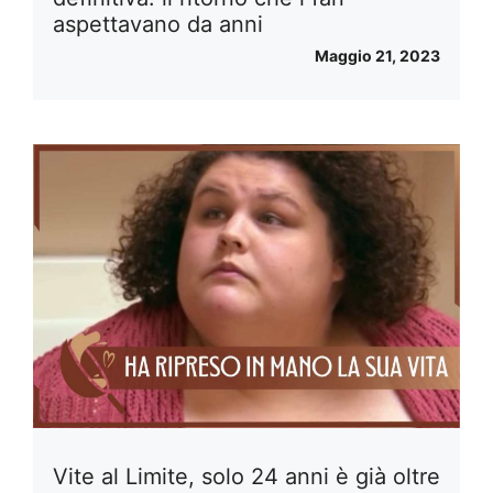
aspettavano da anni
Maggio 21, 2023
Vite al Limite, solo 24 anni è già oltre