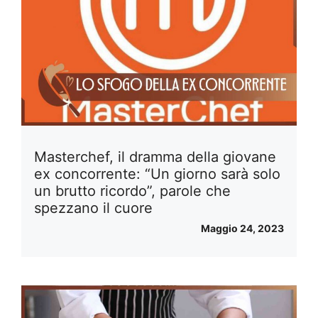
Masterchef, il dramma della giovane
ex concorrente: “Un giorno sarà solo
un brutto ricordo”, parole che
spezzano il cuore
Maggio 24, 2023