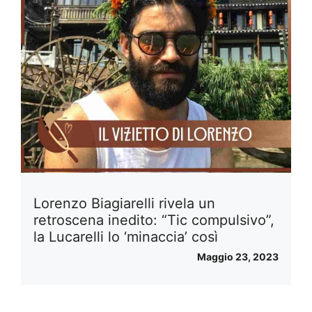
Lorenzo Biagiarelli rivela un
retroscena inedito: “Tic compulsivo”,
la Lucarelli lo ‘minaccia’ così
Maggio 23, 2023