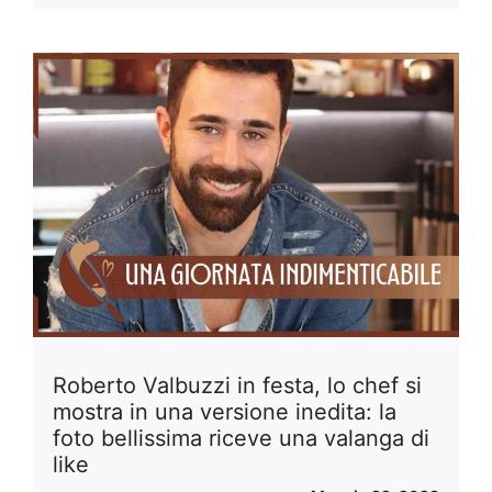
Roberto Valbuzzi in festa, lo chef si
mostra in una versione inedita: la
foto bellissima riceve una valanga di
like