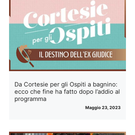
Da Cortesie per gli Ospiti a bagnino:
ecco che fine ha fatto dopo l’addio al
programma
Maggio 23, 2023