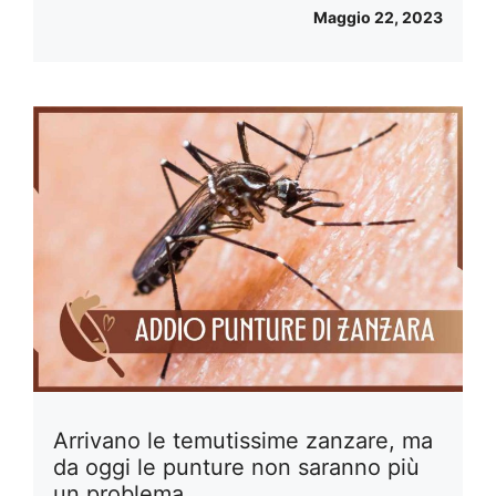
Maggio 22, 2023
Arrivano le temutissime zanzare, ma
da oggi le punture non saranno più
un problema