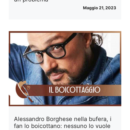
Maggio 21, 2023
Alessandro Borghese nella bufera, i
fan lo boicottano: nessuno lo vuole