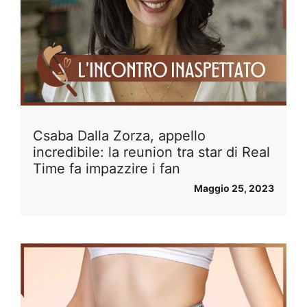
Csaba Dalla Zorza, appello
incredibile: la reunion tra star di Real
Time fa impazzire i fan
Maggio 25, 2023