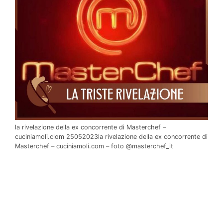
la rivelazione della ex concorrente di Masterchef –
cuciniamoli.clom 25052023la rivelazione della ex concorrente di
Masterchef – cuciniamoli.com – foto @masterchef_it