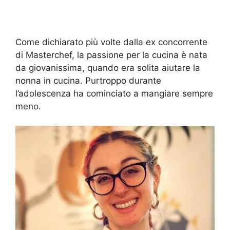
Come dichiarato più volte dalla ex concorrente
di Masterchef, la passione per la cucina è nata
da giovanissima, quando era solita aiutare la
nonna in cucina. Purtroppo durante
l’adolescenza ha cominciato a mangiare sempre
meno.