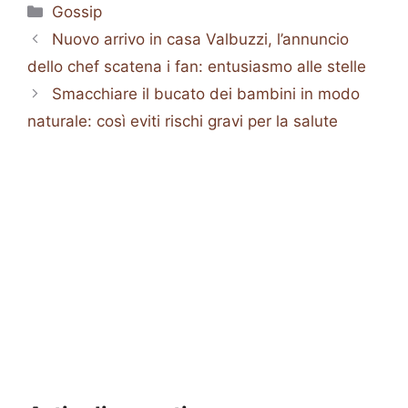
Categorie
Gossip
Nuovo arrivo in casa Valbuzzi, l’annuncio
dello chef scatena i fan: entusiasmo alle stelle
Smacchiare il bucato dei bambini in modo
naturale: così eviti rischi gravi per la salute