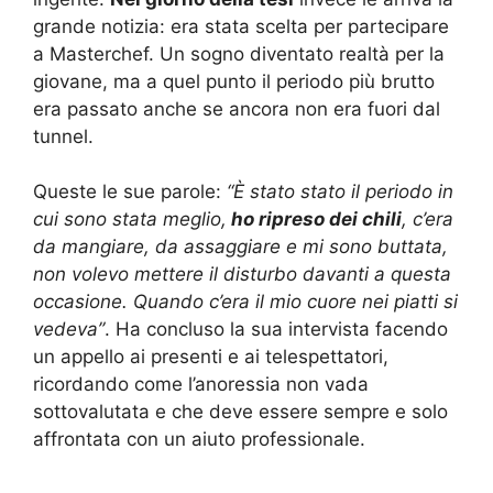
grande notizia: era stata scelta per partecipare
a Masterchef. Un sogno diventato realtà per la
giovane, ma a quel punto il periodo più brutto
era passato anche se ancora non era fuori dal
tunnel.
Queste le sue parole:
“È stato stato il periodo in
cui sono stata meglio,
ho ripreso dei chili
, c’era
da mangiare, da assaggiare e mi sono buttata,
non volevo mettere il disturbo davanti a questa
occasione.
Quando c’era il mio cuore nei piatti si
vedeva”
. Ha concluso la sua intervista facendo
un appello ai presenti e ai telespettatori,
ricordando come l’anoressia non vada
sottovalutata e che deve essere sempre e solo
affrontata con un aiuto professionale.