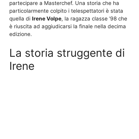
partecipare a Masterchef. Una storia che ha
particolarmente colpito i telespettatori è stata
quella di
Irene Volpe
, la ragazza classe ’98 che
è riuscita ad aggiudicarsi la finale nella decima
edizione.
La storia struggente di
Irene