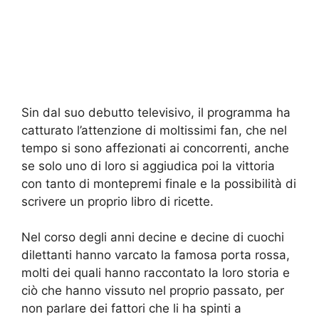
Sin dal suo debutto televisivo, il programma ha
catturato l’attenzione di moltissimi fan, che nel
tempo si sono affezionati ai concorrenti, anche
se solo uno di loro si aggiudica poi la vittoria
con tanto di montepremi finale e la possibilità di
scrivere un proprio libro di ricette.
Nel corso degli anni decine e decine di cuochi
dilettanti hanno varcato la famosa porta rossa,
molti dei quali hanno raccontato la loro storia e
ciò che hanno vissuto nel proprio passato, per
non parlare dei fattori che li ha spinti a