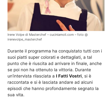
Irene Volpe di Masterchef – cuciniamoli.com – foto @
irenevolpe_masterchef
Durante il programma ha conquistato tutti con i
suoi piatti super colorati e dettagliati, a tal
punto che è riuscita ad arrivare in finale, anche
se poi non ha ottenuto la vittoria. Durante
un’intervista rilasciata a
I Fatti Vostri
, si è
raccontata e si è lasciata andare ad alcuni
episodi che hanno profondamente segnato la
sua vita.