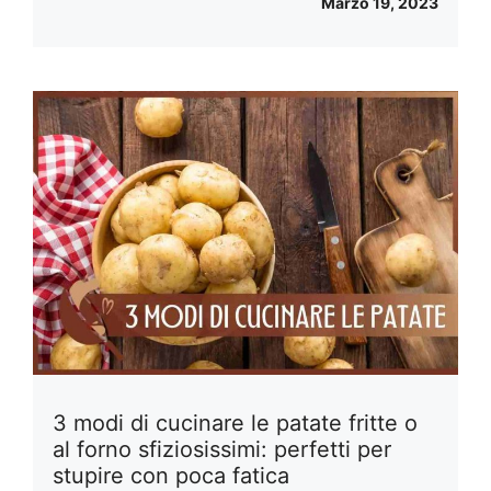
Marzo 19, 2023
3 modi di cucinare le patate fritte o
al forno sfiziosissimi: perfetti per
stupire con poca fatica