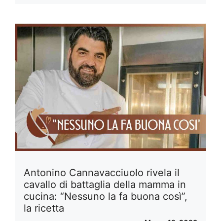
Antonino Cannavacciuolo rivela il
cavallo di battaglia della mamma in
cucina: “Nessuno la fa buona così”,
la ricetta