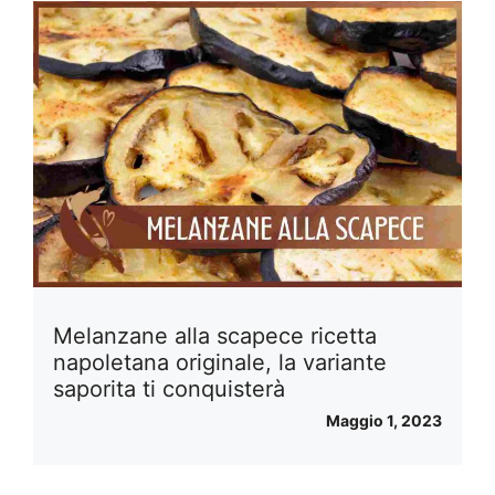
Melanzane alla scapece ricetta
napoletana originale, la variante
saporita ti conquisterà
Maggio 1, 2023