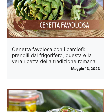
Cenetta favolosa con i carciofi:
prendili dal frigorifero, questa é la
vera ricetta della tradizione romana
Maggio 13, 2023