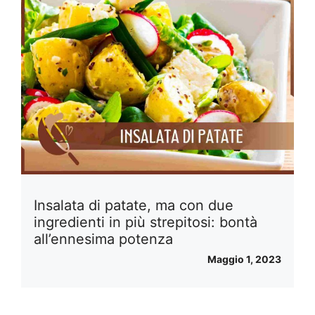
Insalata di patate, ma con due
ingredienti in più strepitosi: bontà
all’ennesima potenza
Maggio 1, 2023