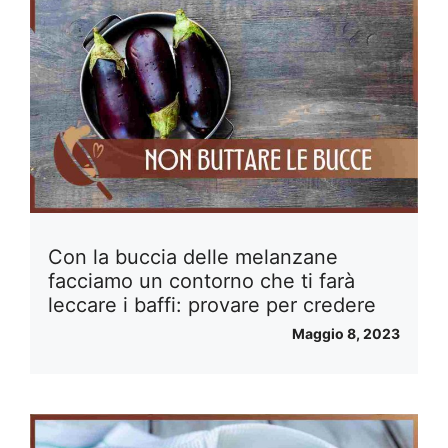
Con la buccia delle melanzane
facciamo un contorno che ti farà
leccare i baffi: provare per credere
Maggio 8, 2023