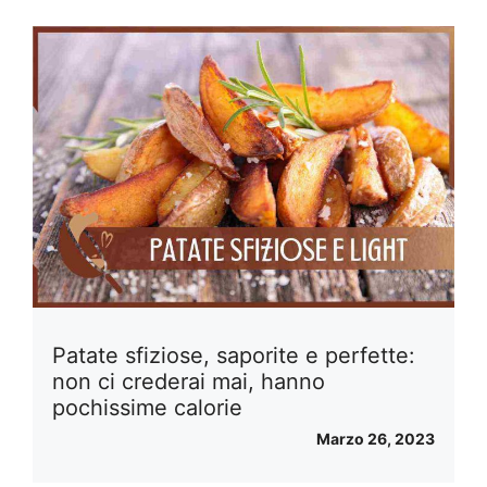
Patate sfiziose, saporite e perfette:
non ci crederai mai, hanno
pochissime calorie
Marzo 26, 2023