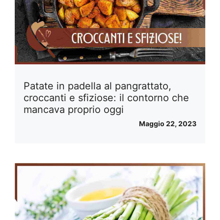
Patate in padella al pangrattato,
croccanti e sfiziose: il contorno che
mancava proprio oggi
Maggio 22, 2023