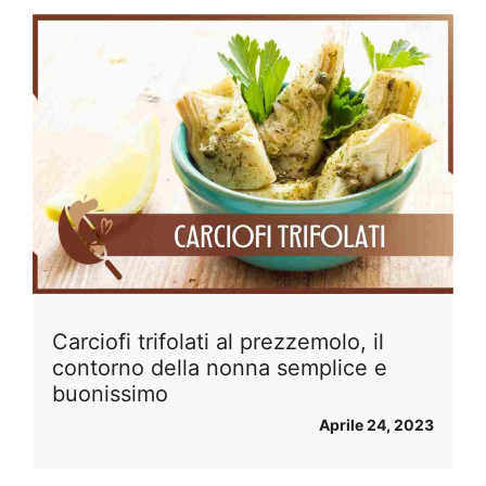
Carciofi trifolati al prezzemolo, il
contorno della nonna semplice e
buonissimo
Aprile 24, 2023