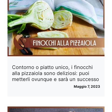
Contorno o piatto unico, i finocchi
alla pizzaiola sono deliziosi: puoi
metterli ovunque e sarà un successo
Maggio 7, 2023