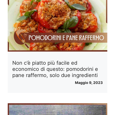
Non c’è piatto più facile ed
economico di questo: pomodorini e
pane raffermo, solo due ingredienti
Maggio 9, 2023