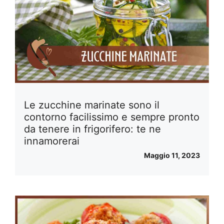
Le zucchine marinate sono il
contorno facilissimo e sempre pronto
da tenere in frigorifero: te ne
innamorerai
Maggio 11, 2023