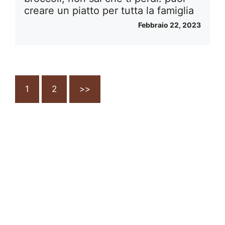
creare un piatto per tutta la famiglia
Febbraio 22, 2023
1
2
>>