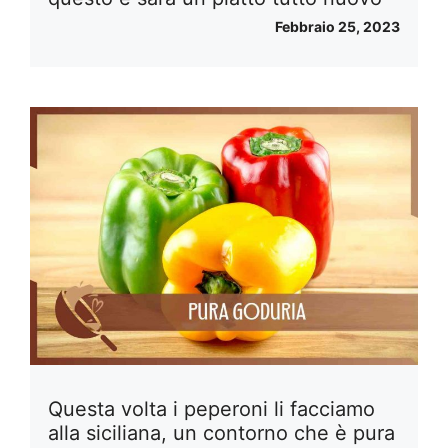
Febbraio 25, 2023
Questa volta i peperoni li facciamo
alla siciliana, un contorno che è pura