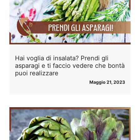
Hai voglia di insalata? Prendi gli
asparagi e ti faccio vedere che bontà
puoi realizzare
Maggio 21, 2023