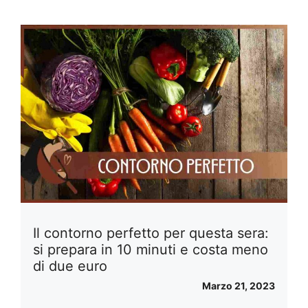
Il contorno perfetto per questa sera:
si prepara in 10 minuti e costa meno
di due euro
Marzo 21, 2023