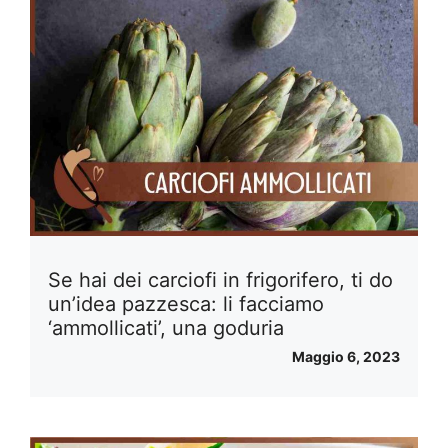
Se hai dei carciofi in frigorifero, ti do
un’idea pazzesca: li facciamo
‘ammollicati’, una goduria
Maggio 6, 2023