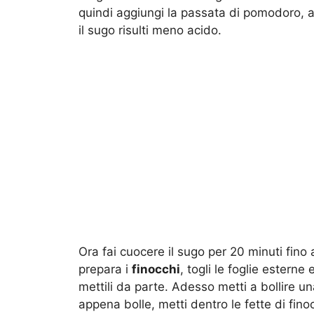
quindi aggiungi la passata di pomodoro, a
il sugo risulti meno acido.
Ora fai cuocere il sugo per 20 minuti fino
prepara i
finocchi
, togli le foglie esterne 
mettili da parte. Adesso metti a bollire u
appena bolle, metti dentro le fette di finoc