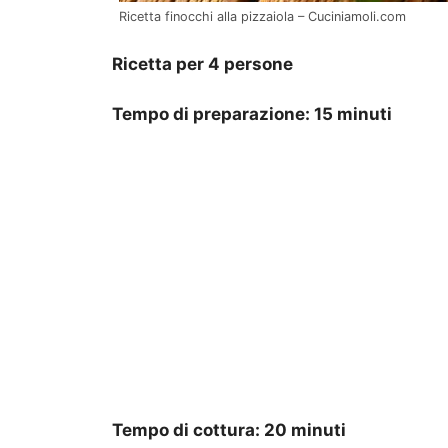
Ricetta finocchi alla pizzaiola – Cuciniamoli.com
Ricetta per 4 persone
Tempo di preparazione: 15 minuti
Tempo di cottura: 20 minuti