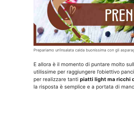
Prepariamo un’insalata calda buonissima con gli aspara
E allora è il momento di puntare molto sul
utilissime per raggiungere l’obiettivo panc
per realizzare tanti
piatti light ma ricchi 
la risposta è semplice e a portata di mano