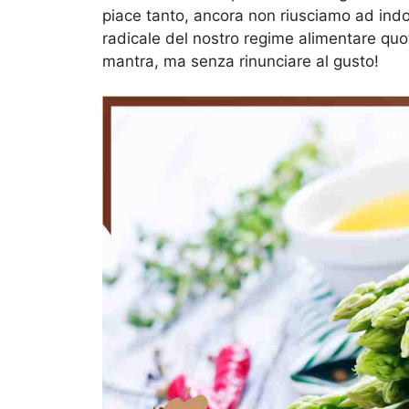
piace tanto, ancora non riusciamo ad indo
radicale del nostro regime alimentare quo
mantra, ma senza rinunciare al gusto!