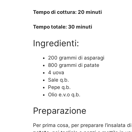
Tempo di cottura: 20 minuti
Tempo totale: 30 minuti
Ingredienti:
200 grammi di asparagi
800 grammi di patate
4 uova
Sale q.b.
Pepe q.b.
Olio e.v.o q.b.
Preparazione
Per prima cosa, per preparare l’insalata d