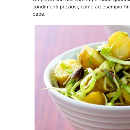
condimenti preziosi, come ad esempio l’in
pepe.