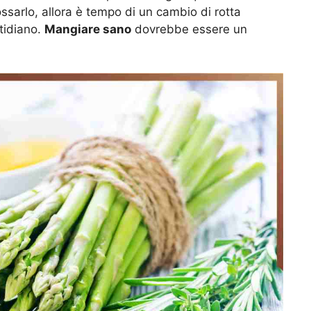
ssarlo, allora è tempo di un cambio di rotta
tidiano.
Mangiare sano
dovrebbe essere un