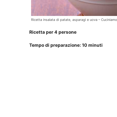
Ricetta insalata di patate, asparagi e uova – Cuciniam
Ricetta per 4 persone
Tempo di preparazione: 10 minuti