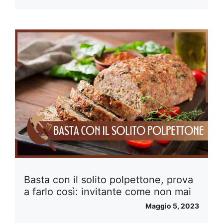
Basta con il solito polpettone, prova
a farlo così: invitante come non mai
Maggio 5, 2023