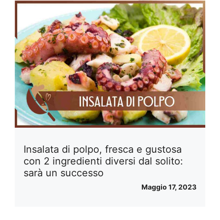
Insalata di polpo, fresca e gustosa
con 2 ingredienti diversi dal solito:
sarà un successo
Maggio 17, 2023