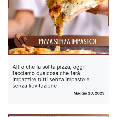
Altro che la solita pizza, oggi
facciamo qualcosa che farà
impazzire tutti senza impasto e
senza lievitazione
Maggio 20, 2023