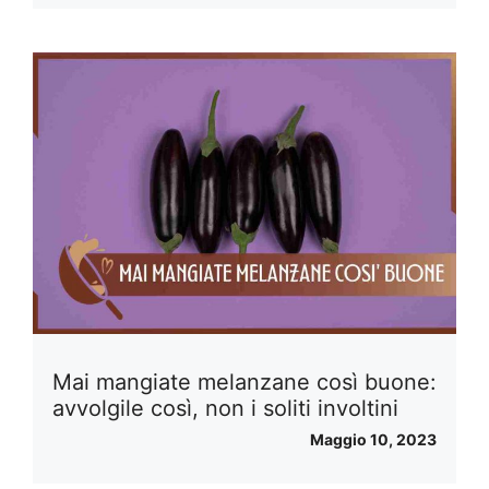
Mai mangiate melanzane così buone:
avvolgile così, non i soliti involtini
Maggio 10, 2023