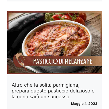
Altro che la solita parmigiana,
prepara questo pasticcio delizioso e
la cena sarà un successo
Maggio 4, 2023