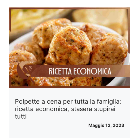
Polpette a cena per tutta la famiglia:
ricetta economica, stasera stupirai
tutti
Maggio 12, 2023