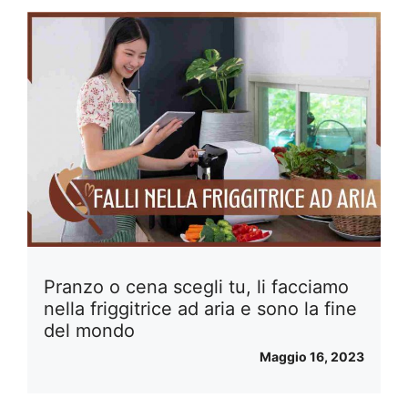
Pranzo o cena scegli tu, li facciamo
nella friggitrice ad aria e sono la fine
del mondo
Maggio 16, 2023