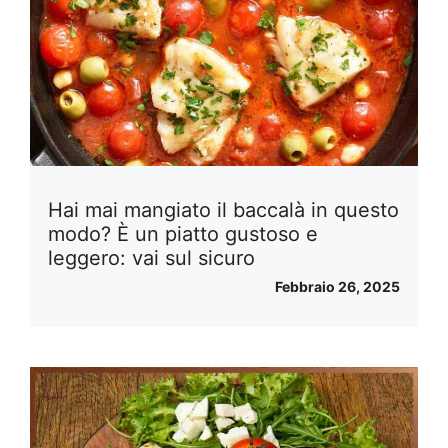
Hai mai mangiato il baccalà in questo
modo? È un piatto gustoso e
leggero: vai sul sicuro
Febbraio 26, 2025