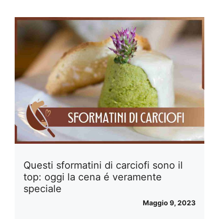
Questi sformatini di carciofi sono il
top: oggi la cena é veramente
speciale
Maggio 9, 2023