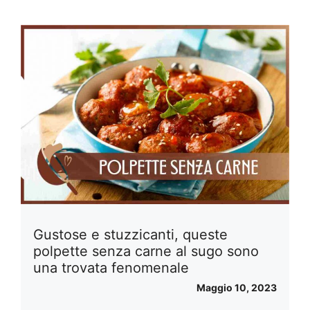
Gustose e stuzzicanti, queste
polpette senza carne al sugo sono
una trovata fenomenale
Maggio 10, 2023