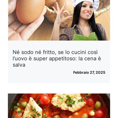
Né sodo né fritto, se lo cucini così
l’uovo è super appetitoso: la cena è
salva
Febbraio 27, 2025