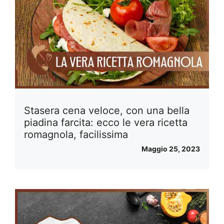
Stasera cena veloce, con una bella
piadina farcita: ecco le vera ricetta
romagnola, facilissima
Maggio 25, 2023