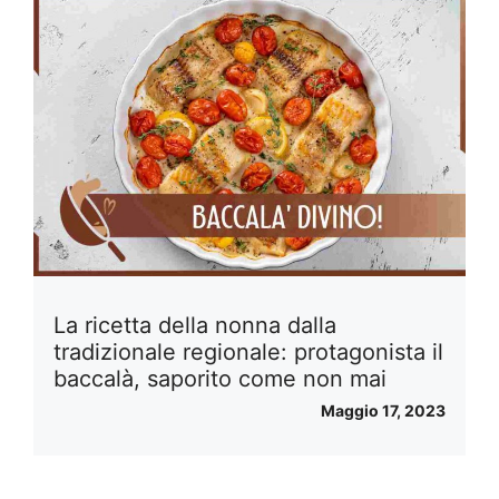
La ricetta della nonna dalla
tradizionale regionale: protagonista il
baccalà, saporito come non mai
Maggio 17, 2023