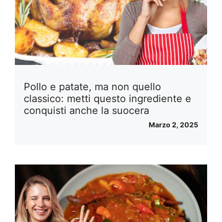
Pollo e patate, ma non quello
classico: metti questo ingrediente e
conquisti anche la suocera
Marzo 2, 2025