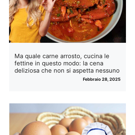
Ma quale carne arrosto, cucina le
fettine in questo modo: la cena
deliziosa che non si aspetta nessuno
Febbraio 28, 2025