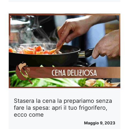
Stasera la cena la prepariamo senza
fare la spesa: apri il tuo frigorifero,
ecco come
Maggio 9, 2023