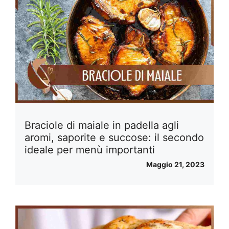
Braciole di maiale in padella agli
aromi, saporite e succose: il secondo
ideale per menù importanti
Maggio 21, 2023