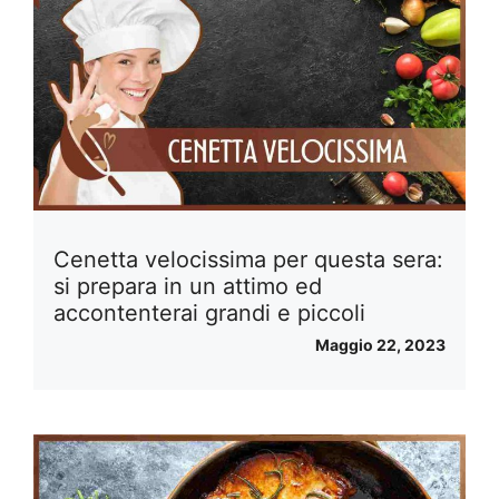
Cenetta velocissima per questa sera:
si prepara in un attimo ed
accontenterai grandi e piccoli
Maggio 22, 2023