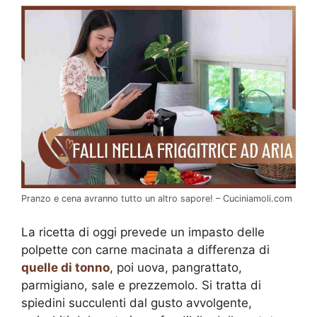
Pranzo e cena avranno tutto un altro sapore! – Cuciniamoli.com
La ricetta di oggi prevede un impasto delle
polpette con carne macinata a differenza di
quelle di tonno
, poi uova, pangrattato,
parmigiano, sale e prezzemolo. Si tratta di
spiedini succulenti dal gusto avvolgente,