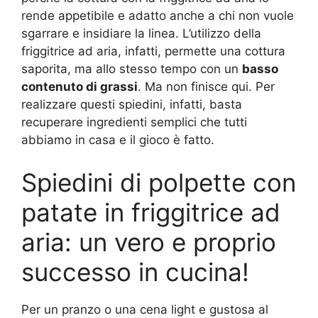
rende appetibile e adatto anche a chi non vuole
sgarrare e insidiare la linea. L’utilizzo della
friggitrice ad aria, infatti, permette una cottura
saporita, ma allo stesso tempo con un
basso
contenuto di grassi
. Ma non finisce qui. Per
realizzare questi spiedini, infatti, basta
recuperare ingredienti semplici che tutti
abbiamo in casa e il gioco è fatto.
Spiedini di polpette con
patate in friggitrice ad
aria: un vero e proprio
successo in cucina!
Per un pranzo o una cena light e gustosa al