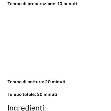
Tempo di preparazione: 10 minuti
Tempo di cottura: 20 minuti
Tempo totale: 30 minuti
Ingredienti: