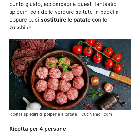
punto giusto, accompagna questi fantastici
spiedini con delle verdure saltate in padella
oppure puoi
sostituire le patate
con le
zucchine.
Ricetta spiedini di polpette e patate – Cuciniamoli.com
Ricetta per 4 persone