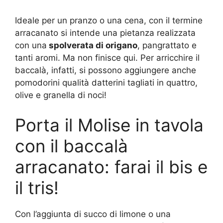
Ideale per un pranzo o una cena, con il termine
arracanato si intende una pietanza realizzata
con una
spolverata di origano
, pangrattato e
tanti aromi. Ma non finisce qui. Per arricchire il
baccalà, infatti, si possono aggiungere anche
pomodorini qualità datterini tagliati in quattro,
olive e granella di noci!
Porta il Molise in tavola
con il baccalà
arracanato: farai il bis e
il tris!
Con l’aggiunta di succo di limone o una