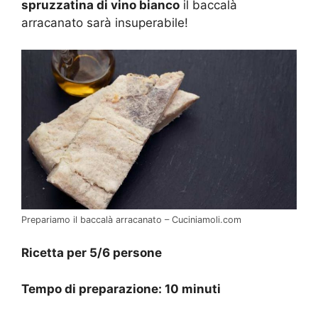
spruzzatina di vino bianco
il baccalà
arracanato sarà insuperabile!
Prepariamo il baccalà arracanato – Cuciniamoli.com
Ricetta per 5/6 persone
Tempo di preparazione: 10 minuti