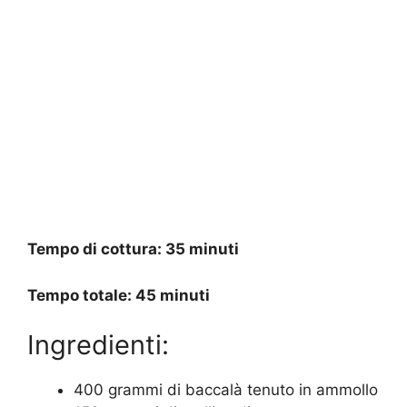
Tempo di cottura: 35 minuti
Tempo totale: 45 minuti
Ingredienti:
400 grammi di baccalà tenuto in ammollo