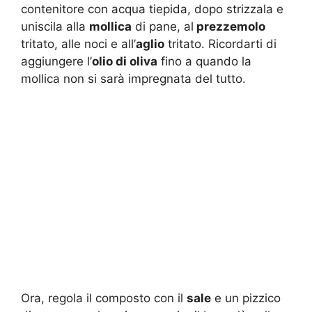
contenitore con acqua tiepida, dopo strizzala e
uniscila alla
mollica
di pane, al
prezzemolo
tritato, alle noci e all’
aglio
tritato. Ricordarti di
aggiungere l’
olio di oliva
fino a quando la
mollica non si sarà impregnata del tutto.
Ora, regola il composto con il
sale
e un pizzico