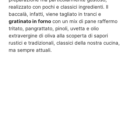
realizzato con pochi e classici ingredienti. Il
baccalà, infatti, viene tagliato in tranci e
gratinato in forno
con un mix di pane raffermo
tritato, pangrattato, pinoli, uvetta e olio
extravergine di oliva alla scoperta di sapori
rustici e tradizionali, classici della nostra cucina,
ma sempre attuali.