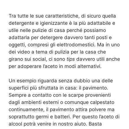
Tra tutte le sue caratteristiche, di sicuro quella
detergente e igienizzante è la più adattabile e
utile nelle pulizie di casa perché possiamo
adattarla per detergere davvero tanti posti e
oggetti, compresi gli elettrodomestici. Ma in uno
dei video a tema di pulizia per la casa che
girano sui social, ci sono
tips
davvero utili anche
per adoperare l’aceto in modi alternativi.
Un esempio riguarda senza dubbio una delle
superfici più sfruttata in casa: il pavimento.
Sempre a contatto con le scarpe provenienti
dagli ambienti esterni o comunque calpestato
continuamente, il pavimento attira polvere ma
soprattutto germi e batteri. Per questo l’aceto di
alcool potrà venire in nostro aiuto. Basta