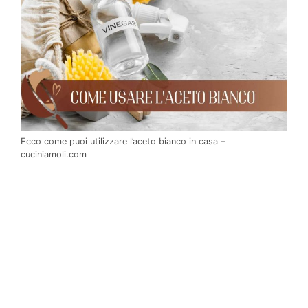
Ecco come puoi utilizzare l’aceto bianco in casa –
cuciniamoli.com