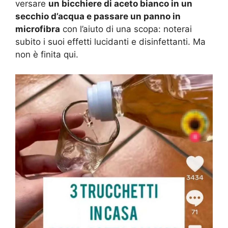
versare
un bicchiere di aceto bianco in un
secchio d’acqua e passare un panno in
microfibra
con l’aiuto di una scopa: noterai
subito i suoi effetti lucidanti e disinfettanti. Ma
non è finita qui.