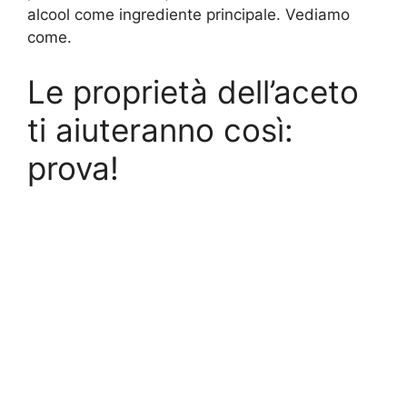
alcool come ingrediente principale. Vediamo
come.
Le proprietà dell’aceto
ti aiuteranno così:
prova!