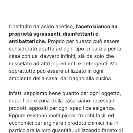
Costituito da acido acetico,
l’aceto bianco ha
proprietà sgrassanti, disinfettanti e
antibatteriche.
Proprio per questo può essere
considerato adatto ad ogni tipo di pulizia per la
casa con usi davvero infiniti, sia da solo che
miscelato ad altri ingredienti e detergenti. Ma
soprattutto può essere utilizzato in ogni
ambiente della casa, dal bagno alla cucina.
Infatti sappiamo bene quanto per ogni oggetto,
superficie o zona della casa siano necessari
prodotti appositi per ogni specifica esigenza.
Eppure esistono molti piccoli trucchi facili ed
economici per arginare i prodotti chimici ma in
particolare la loro quantità, utilizzando l’aceto di