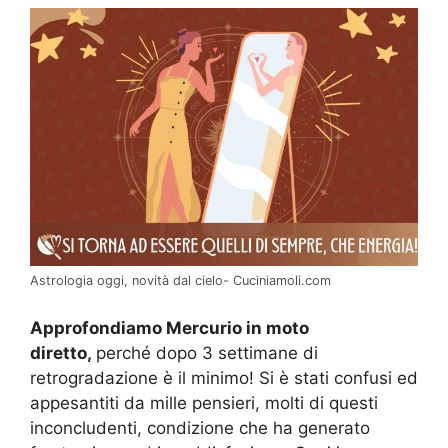
Astrologia oggi, novità dal cielo- Cuciniamoli.com
Approfondiamo Mercurio in moto
diretto,
perché dopo 3 settimane di
retrogradazione è il minimo! Si è stati confusi ed
appesantiti da mille pensieri, molti di questi
inconcludenti, condizione che ha generato