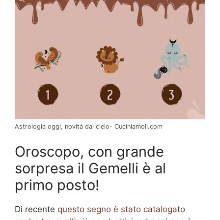
Astrologia oggi, novità dal cielo- Cuciniamoli.com
Oroscopo, con grande
sorpresa il Gemelli è al
primo posto!
Di recente
questo segno è stato catalogato