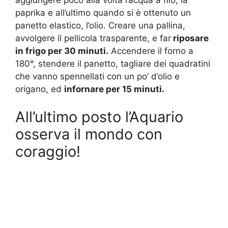
paprika e all’ultimo quando si è ottenuto un
panetto elastico, l’olio. Creare una pallina,
avvolgere il pellicola trasparente, e far
riposare
in frigo per 30 minuti.
Accendere il forno a
180°, stendere il panetto, tagliare dei quadratini
che vanno spennellati con un po’ d’olio e
origano, ed
infornare per 15 minuti.
All’ultimo posto l’Aquario
osserva il mondo con
coraggio!