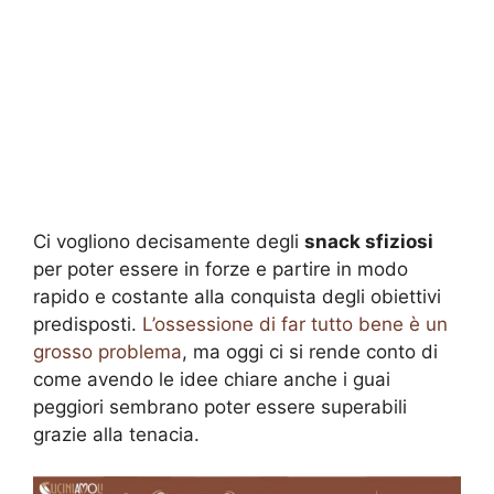
Ci vogliono decisamente degli
snack sfiziosi
per poter essere in forze e partire in modo
rapido e costante alla conquista degli obiettivi
predisposti.
L’ossessione di far tutto bene è un
grosso problema
, ma oggi ci si rende conto di
come avendo le idee chiare anche i guai
peggiori sembrano poter essere superabili
grazie alla tenacia.