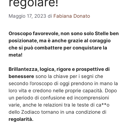
regolare!
Maggio 17, 2023
di
Fabiana Donato
Oroscopo favorevole, non sono solo Stelle ben
posizionate, ma è anche grazie al coraggio
che si può combattere per conquistare la
meta!
Brillantezza, logica, rigore e prospettive di
benessere
sono la chiave per i segni che
secondo l’oroscopo di oggi prendono in mano la
loro vita e credono nelle proprie capacità. Dopo
un periodo di confusione ed incomprensioni
varie, anche le relazioni tra le teste di ca**o
dello Zodiaco tornano in una condizione di
regolarità.