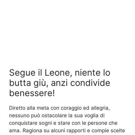
Segue il Leone, niente lo
butta giù, anzi condivide
benessere!
Diretto alla meta con coraggio ed allegria,
nessuno può ostacolare la sua voglia di
conquistare sogni e stare con le persone che
ama. Ragiona su alcuni rapporti e compie scelte