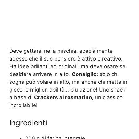
Deve gettarsi nella mischia, specialmente
adesso che il suo pensiero è attivo e reattivo.
Ha idee brillanti ed originali, ma deve osare se
desidera arrivare in alto.
Consiglio:
solo chi
sogna può volare in alto, ma anche chi mette in
gioco le migliori abilità… più azione! Uno snack
a base di
Crackers al rosmarino,
un classico
incrollabile!
Ingredienti
200 g di farina integrale