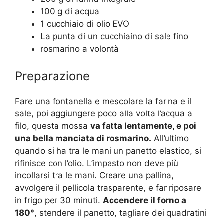
100 g di acqua
1 cucchiaio di olio EVO
La punta di un cucchiaino di sale fino
rosmarino a volontà
Preparazione
Fare una fontanella e mescolare la farina e il
sale, poi aggiungere poco alla volta l’acqua a
filo, questa mossa
va fatta lentamente, e poi
una bella manciata di rosmarino.
All’ultimo
quando si ha tra le mani un panetto elastico, si
rifinisce con l’olio. L’impasto non deve più
incollarsi tra le mani. Creare una pallina,
avvolgere il pellicola trasparente, e far riposare
in frigo per 30 minuti.
Accendere il forno a
180°
, stendere il panetto, tagliare dei quadratini