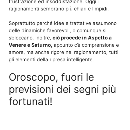
frustrazione ed insoddisfazione. Oggi i
ragionamenti sembrano più chiari e limpidi.
Soprattutto perché idee e trattative assumono
delle dinamiche favorevoli, o comunque si
sbloccano. Inoltre,
ciò procede in Aspetto a
Venere e Saturno,
appunto c’è comprensione e
amore, ma anche rigore nel ragionamento, tutti
gli elementi della ripresa intelligente.
Oroscopo, fuori le
previsioni dei segni più
fortunati!