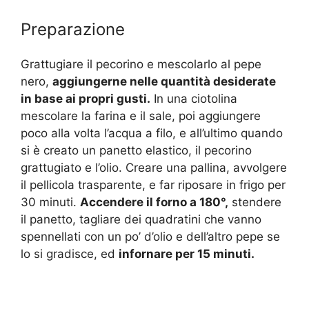
Preparazione
Grattugiare il pecorino e mescolarlo al pepe
nero,
aggiungerne nelle quantità desiderate
in base ai propri gusti.
In una ciotolina
mescolare la farina e il sale, poi aggiungere
poco alla volta l’acqua a filo, e all’ultimo quando
si è creato un panetto elastico, il pecorino
grattugiato e l’olio. Creare una pallina, avvolgere
il pellicola trasparente, e far riposare in frigo per
30 minuti.
Accendere il forno a 180°,
stendere
il panetto, tagliare dei quadratini che vanno
spennellati con un po’ d’olio e dell’altro pepe se
lo si gradisce, ed
infornare per 15 minuti.