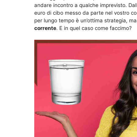
andare incontro a qualche imprevisto. Dall
euro di cibo messo da parte nel vostro con
per lungo tempo è un’ottima strategia, ma
corrente
. E in quel caso come faccimo?