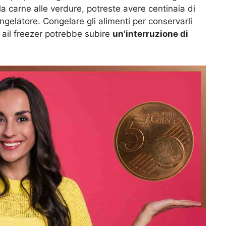
a carne alle verdure, potreste avere centinaia di
gelatore. Congelare gli alimenti per conservarli
 ail freezer potrebbe subire
un’interruzione di