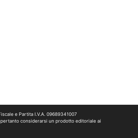
scale e Partita I.V.A. 09689341007
pertanto considerarsi un prodotto editoriale ai