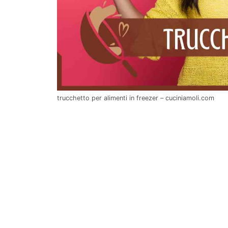
trucchetto per alimenti in freezer – cuciniamoli.com