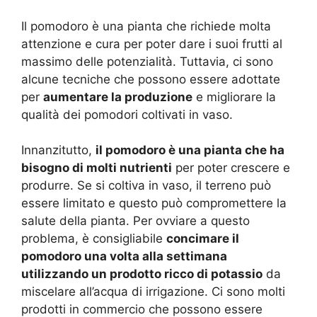
Il pomodoro è una pianta che richiede molta
attenzione e cura per poter dare i suoi frutti al
massimo delle potenzialità. Tuttavia, ci sono
alcune tecniche che possono essere adottate
per
aumentare la produzione
e migliorare la
qualità dei pomodori coltivati in vaso.
Innanzitutto,
il pomodoro è una pianta che ha
bisogno di molti nutrienti
per poter crescere e
produrre. Se si coltiva in vaso, il terreno può
essere limitato e questo può compromettere la
salute della pianta. Per ovviare a questo
problema, è consigliabile
concimare il
pomodoro una volta alla settimana
utilizzando un prodotto ricco di potassio
da
miscelare all’acqua di irrigazione. Ci sono molti
prodotti in commercio che possono essere