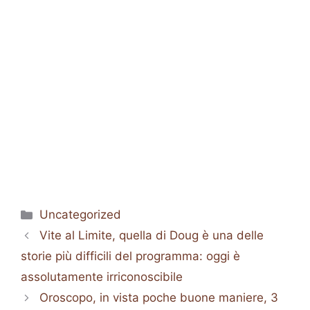
Categorie
Uncategorized
Vite al Limite, quella di Doug è una delle
storie più difficili del programma: oggi è
assolutamente irriconoscibile
Oroscopo, in vista poche buone maniere, 3