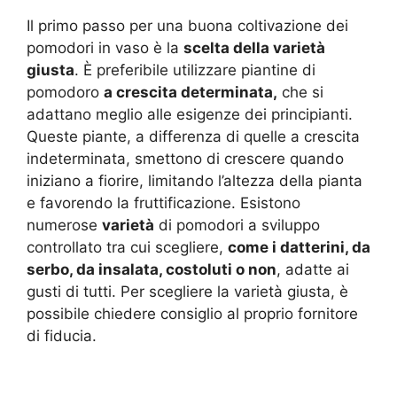
Il primo passo per una buona coltivazione dei
pomodori in vaso è la
scelta della varietà
giusta
. È preferibile utilizzare piantine di
pomodoro
a crescita determinata,
che si
adattano meglio alle esigenze dei principianti.
Queste piante, a differenza di quelle a crescita
indeterminata, smettono di crescere quando
iniziano a fiorire, limitando l’altezza della pianta
e favorendo la fruttificazione. Esistono
numerose
varietà
di pomodori a sviluppo
controllato tra cui scegliere,
come i datterini, da
serbo, da insalata, costoluti o non
, adatte ai
gusti di tutti. Per scegliere la varietà giusta, è
possibile chiedere consiglio al proprio fornitore
di fiducia.