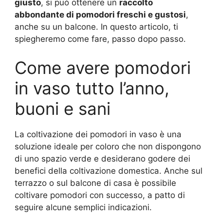
giusto
, si può ottenere un
raccolto
abbondante di pomodori freschi e gustosi
,
anche su un balcone. In questo articolo, ti
spiegheremo come fare, passo dopo passo.
Come avere pomodori
in vaso tutto l’anno,
buoni e sani
La coltivazione dei pomodori in vaso è una
soluzione ideale per coloro che non dispongono
di uno spazio verde e desiderano godere dei
benefici della coltivazione domestica. Anche sul
terrazzo o sul balcone di casa è possibile
coltivare pomodori con successo, a patto di
seguire alcune semplici indicazioni.