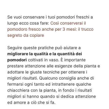
Se vuoi conservare i tuoi pomodori freschi a
lungo ecco cosa fare:
Così conserverai il
pomodoro fresco anche per 3 mesi: il trucco
segreto da copiare
Seguire queste pratiche può aiutare a
migliorare la qualità e la quantità dei
pomodori
coltivati in vaso. È importante
prestare attenzione alle esigenze della pianta e
adottare le giuste tecniche per ottenere i
migliori risultati. Qualcuno consiglia anche di
fermarsi ogni tanto ed intrattenere qualche
chiacchiera con la pianta, in fondo i risultati
migliori si hanno quando si dedica attenzione
ed amore a ciò che si fa.