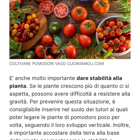
COLTIVARE POMODORI VASO CUCINIAMOLI.COM
E’ anche molto importante
dare stabilità alla
pianta
. Se le piante crescono più di quanto ci si
aspetta, possono avere difficoltà a resistere alla
gravità. Per prevenire questa situazione, è
consigliabile inserire nel suolo dei tutori ai quali
poter legare le piante di pomodoro poco per
volta, seguendo il loro sviluppo verticale. Inoltre,
è importante accostare della terra alla base