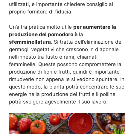
utilizzati, è importante chiedere consiglio al
proprio fornitore di fiducia.
Un’altra pratica molto utile
per aumentare la
produzione del pomodoro è
la
sfemminellatura
. Si tratta dell’eliminazione dei
germogli vegetativi che crescono in diagonale
nell’innesto tra fusto e rami, chiamati
femminelle. Queste possono compromettere la
produzione di fiori e frutti, quindi è importante
rimuoverle non appena le si vedono spuntare. In
questo modo, la pianta potrà concentrare le sue
energie nella produzione dei frutti e il polline
potrà svolgere agevolmente il suo lavoro.