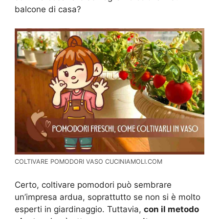
balcone di casa?
COLTIVARE POMODORI VASO CUCINIAMOLI.COM
Certo, coltivare pomodori può sembrare
un’impresa ardua, soprattutto se non si è molto
esperti in giardinaggio. Tuttavia,
con il metodo