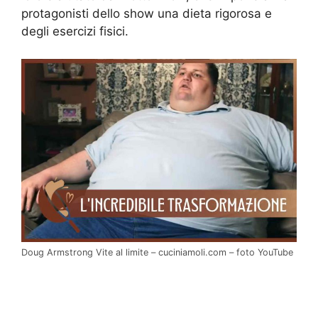
protagonisti dello show una dieta rigorosa e
degli esercizi fisici.
Doug Armstrong Vite al limite – cuciniamoli.com – foto YouTube