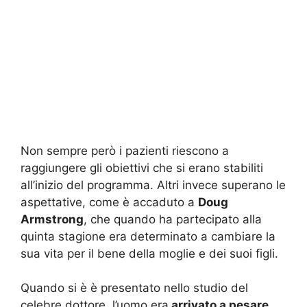
Non sempre però i pazienti riescono a
raggiungere gli obiettivi che si erano stabiliti
all’inizio del programma. Altri invece superano le
aspettative, come è accaduto a
Doug
Armstrong
, che quando ha partecipato alla
quinta stagione era determinato a cambiare la
sua vita per il bene della moglie e dei suoi figli.
Quando si è è presentato nello studio del
celebre dottore, l’uomo era
arrivato a pesare