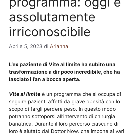
programma: oggi è
assolutamente
irriconoscibile
Aprile 5, 2023
di
Arianna
L’ex paziente di Vite al limite ha subito una
trasformazione a dir poco incredibile, che ha
lasciato i fan a bocca aperta.
Vite al limite
è un programma che si occupa di
seguire pazienti affetti da grave obesità con lo
scopo di fargli perdere peso. In questo modo
potranno sottoporsi all’intervento di chirurgia
bariatrica. Durante il loro percorso ciascuno di
loro è aiutato dal Dottor Now, che impone ai vari