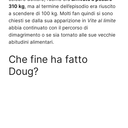
310 kg
, ma al termine dell’episodio era riuscito
a scendere di 100 kg. Molti fan quindi si sono
chiesti se dalla sua apparizione in
Vite al limite
abbia continuato con il percorso di
dimagrimento o se sia tornato alle sue vecchie
abitudini alimentari.
Che fine ha fatto
Doug?