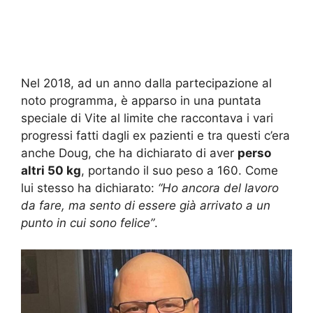
Nel 2018, ad un anno dalla partecipazione al
noto programma, è apparso in una puntata
speciale di Vite al limite che raccontava i vari
progressi fatti dagli ex pazienti e tra questi c’era
anche Doug, che ha dichiarato di aver
perso
altri 50 kg
, portando il suo peso a 160. Come
lui stesso ha dichiarato:
“Ho ancora del lavoro
da fare, ma sento di essere già arrivato a un
punto in cui sono felice”
.