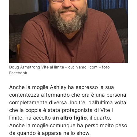
Doug Armstrong Vite al limite – cuciniamoli.com – foto
Facebook
Anche la moglie Ashley ha espresso la sua
contentezza affermando che ora è una persona
completamente diversa. Inoltre, dall’ultima volta
che la coppia è stata protagonista di Vite l
limite, ha accolto
un altro figlio
, il quarto.
Anche la moglie comunque ha perso molto peso
da quando è apparsa nello show.