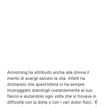
Armstrong ha attribuito anche alla donna il
merito di avergli salvato la vita. Infatti ha
dichiarato che quest’ultima lo ha sempre
incoraggiato standogli costantemente al suo
fianco e aiutandolo ogni volta che si trovava in
difficoltà con la dieta o con i vari dolori fisici.
“È