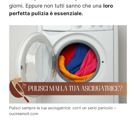
giorni. Eppure non tutti sanno che una
loro
perfetta pulizia è essenziale.
Pulisci sempre la tua asciugatrice: corri un serio pericolo –
cuciniamoli.com