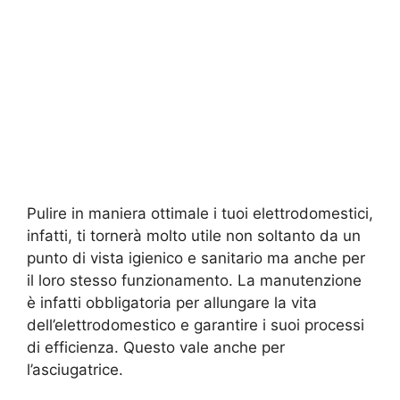
Pulire in maniera ottimale i tuoi elettrodomestici,
infatti, ti tornerà molto utile non soltanto da un
punto di vista igienico e sanitario ma anche per
il loro stesso funzionamento. La manutenzione
è infatti obbligatoria per allungare la vita
dell’elettrodomestico e garantire i suoi processi
di efficienza. Questo vale anche per
l’asciugatrice.