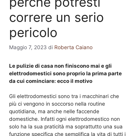
perché potresti
correre un serio
pericolo
Maggio 7, 2023
di
Roberta Caiano
Le pulizie di casa non finiscono mai e gli
elettrodomestici sono proprio la prima parte
da cui cominciare: ecco il motivo
Gli elettrodomestici sono tra i macchinari che
più ci vengono in soccorso nella routine
quotidiana, ma anche nelle faccende
domestiche. Infatti ogni elettrodomestico non
solo ha la sua praticità ma soprattutto una sua
funzione specifica che semplifica la vita di tutti i