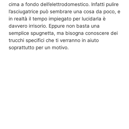
cima a fondo dell’elettrodomestico. Infatti pulire
l’asciugatrice può sembrare una cosa da poco, e
in realtà il tempo impiegato per lucidarla è
davvero irrisorio. Eppure non basta una
semplice spugnetta, ma bisogna conoscere dei
trucchi specifici che ti verranno in aiuto
soprattutto per un motivo.