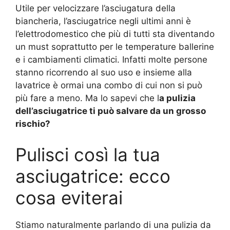
Utile per velocizzare l’asciugatura della
biancheria, l’asciugatrice negli ultimi anni è
l’elettrodomestico che più di tutti sta diventando
un must soprattutto per le temperature ballerine
e i cambiamenti climatici. Infatti molte persone
stanno ricorrendo al suo uso e insieme alla
lavatrice è ormai una combo di cui non si può
più fare a meno. Ma lo sapevi che l
a pulizia
dell’asciugatrice ti può salvare da un grosso
rischio?
Pulisci così la tua
asciugatrice: ecco
cosa eviterai
Stiamo naturalmente parlando di una pulizia da