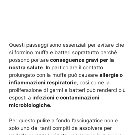
Questi passaggi sono essenziali per evitare che
si formino muffa e batteri soprattutto perché
possono portare
conseguenze gravi per la
nostra salute
. In particolare il contatto
prolungato con la muffa può causare
allergie o
infiammazioni respiratorie,
così come la
proliferazione di germi e batteri può renderci più
esposti a i
nfezioni e contaminazioni
microbiologiche.
Per questo pulire a fondo l’asciugatrice non è
solo uno dei tanti compiti da assolvere per