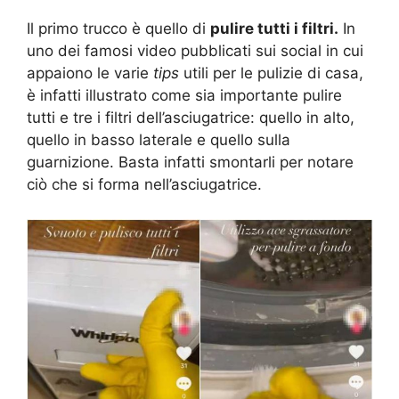
Il primo trucco è quello di
pulire tutti i filtri.
In
uno dei famosi video pubblicati sui social in cui
appaiono le varie
tips
utili per le pulizie di casa,
è infatti illustrato come sia importante pulire
tutti e tre i filtri dell’asciugatrice: quello in alto,
quello in basso laterale e quello sulla
guarnizione. Basta infatti smontarli per notare
ciò che si forma nell’asciugatrice.