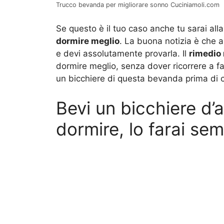
Trucco bevanda per migliorare sonno Cuciniamoli.com
Se questo è il tuo caso anche tu sarai alla
dormire meglio
. La buona notizia è che
e devi assolutamente provarla. Il
rimedio 
dormire meglio, senza dover ricorrere a f
un bicchiere di questa bevanda prima di c
Bevi un bicchiere d’
dormire, lo farai se