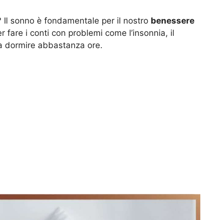
 Il sonno è fondamentale per il nostro
benessere
 fare i conti con problemi come l’insonnia, il
e a dormire abbastanza ore.