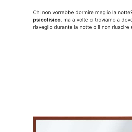
Chi non vorrebbe dormire meglio la notte?
psicofisico,
ma a volte ci troviamo a dover
risveglio durante la notte o il non riuscir