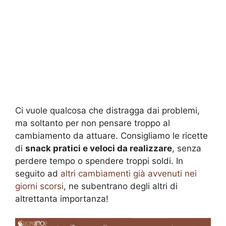
Ci vuole qualcosa che distragga dai problemi,
ma soltanto per non pensare troppo al
cambiamento da attuare. Consigliamo le ricette
di
snack pratici e veloci da realizzare
, senza
perdere tempo o spendere troppi soldi. In
seguito ad
altri cambiamenti già avvenuti nei
giorni scorsi
, ne subentrano degli altri di
altrettanta importanza!