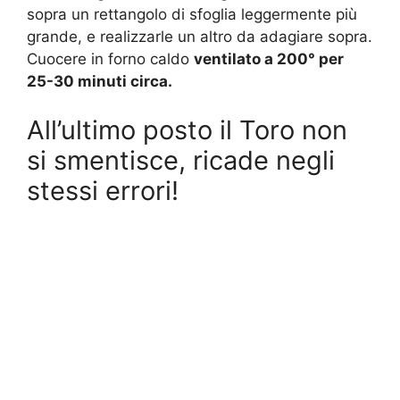
sopra un rettangolo di sfoglia leggermente più
grande, e realizzarle un altro da adagiare sopra.
Cuocere in forno caldo
ventilato a 200° per
25-30 minuti circa.
All’ultimo posto il Toro non
si smentisce, ricade negli
stessi errori!