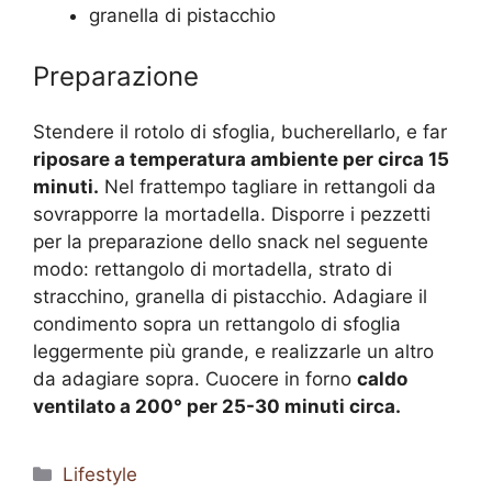
granella di pistacchio
Preparazione
Stendere il rotolo di sfoglia, bucherellarlo, e far
riposare a temperatura ambiente per circa 15
minuti.
Nel frattempo tagliare in rettangoli da
sovrapporre la mortadella. Disporre i pezzetti
per la preparazione dello snack nel seguente
modo: rettangolo di mortadella, strato di
stracchino, granella di pistacchio. Adagiare il
condimento sopra un rettangolo di sfoglia
leggermente più grande, e realizzarle un altro
da adagiare sopra. Cuocere in forno
caldo
ventilato a 200° per 25-30 minuti circa.
Categorie
Lifestyle