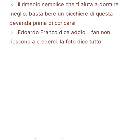
Il rimedio semplice che ti aiuta a dormire
meglio: basta bere un bicchiere di questa
bevanda prima di coricarsi
Edoardo Franco dice addio, i fan non
riescono a crederci: la foto dice tutto