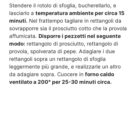
Stendere il rotolo di sfoglia, bucherellarlo, e
lasciarlo a
temperatura ambiente per circa 15
minuti.
Nel frattempo tagliare in rettangoli da
sovrapporre sia il prosciutto cotto che la provola
affumicata.
Disporre i pezzetti nel seguente
modo:
rettangolo di prosciutto, rettangolo di
provola, spolverata di pepe. Adagiare i due
rettangoli sopra un rettangolo di sfoglia
leggermente più grande, e realizzarle un altro
da adagiare sopra. Cuocere in
forno caldo
ventilato a 200° per 25-30 minuti circa.