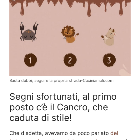
Basta dubbi, seguire la propria strada-Cuciniamoli.com
Segni sfortunati, al primo
posto c’è il Cancro, che
caduta di stile!
Che disdetta, avevamo da poco parlato
del