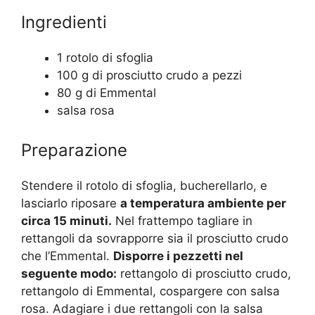
Ingredienti
1 rotolo di sfoglia
100 g di prosciutto crudo a pezzi
80 g di Emmental
salsa rosa
Preparazione
Stendere il rotolo di sfoglia, bucherellarlo, e
lasciarlo riposare
a temperatura ambiente per
circa 15 minuti.
Nel frattempo tagliare in
rettangoli da sovrapporre sia il prosciutto crudo
che l’Emmental.
Disporre i pezzetti nel
seguente modo:
rettangolo di prosciutto crudo,
rettangolo di Emmental, cospargere con salsa
rosa. Adagiare i due rettangoli con la salsa