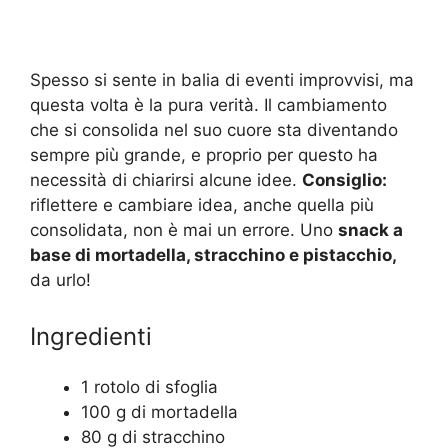
Spesso si sente in balia di eventi improvvisi, ma
questa volta è la pura verità. Il cambiamento
che si consolida nel suo cuore sta diventando
sempre più grande, e proprio per questo ha
necessità di chiarirsi alcune idee.
Consiglio:
riflettere e cambiare idea, anche quella più
consolidata, non è mai un errore. Uno
snack a
base di mortadella, stracchino e pistacchio,
da urlo!
Ingredienti
1 rotolo di sfoglia
100 g di mortadella
80 g di stracchino