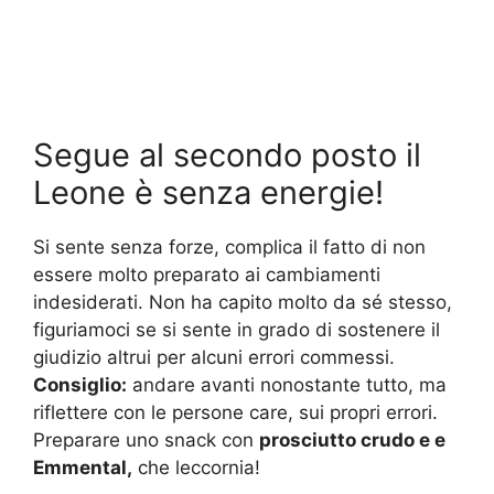
Segue al secondo posto il
Leone è senza energie!
Si sente senza forze, complica il fatto di non
essere molto preparato ai cambiamenti
indesiderati. Non ha capito molto da sé stesso,
figuriamoci se si sente in grado di sostenere il
giudizio altrui per alcuni errori commessi.
Consiglio:
andare avanti nonostante tutto, ma
riflettere con le persone care, sui propri errori.
Preparare uno snack con
prosciutto crudo e e
Emmental,
che leccornia!