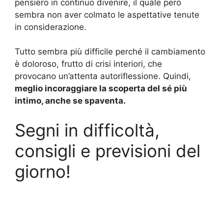
pensiero in continuo divenire, il quale però
sembra non aver colmato le aspettative tenute
in considerazione.
Tutto sembra più difficile perché il cambiamento
è doloroso, frutto di crisi interiori, che
provocano un’attenta autoriflessione. Quindi,
meglio incoraggiare la scoperta del sé più
intimo, anche se spaventa.
Segni in difficoltà,
consigli e previsioni del
giorno!