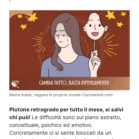
Basta dubbi, seguire la propria strada-Cuciniamoli.com
Plutone retrogrado per tutto il mese, si salvi
chi può!
Le difficoltà sono sul piano astratto,
concettuale, psichico ed emotivo.
Concretamente ci si sente bloccati da un