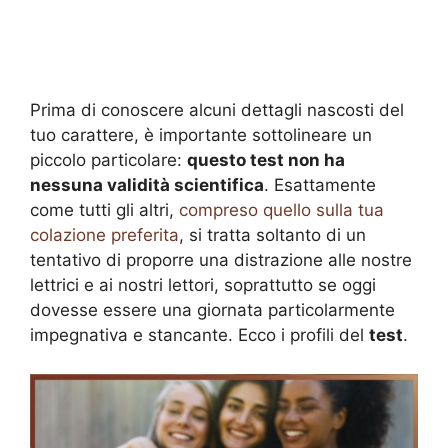
Prima di conoscere alcuni dettagli nascosti del
tuo carattere, è importante sottolineare un
piccolo particolare:
questo test non ha
nessuna validità scientifica
. Esattamente
come tutti gli altri,
compreso quello sulla tua
colazione preferita
, si tratta soltanto di un
tentativo di proporre una distrazione alle nostre
lettrici e ai nostri lettori, soprattutto se oggi
dovesse essere una giornata particolarmente
impegnativa e stancante. Ecco i profili del
test
.