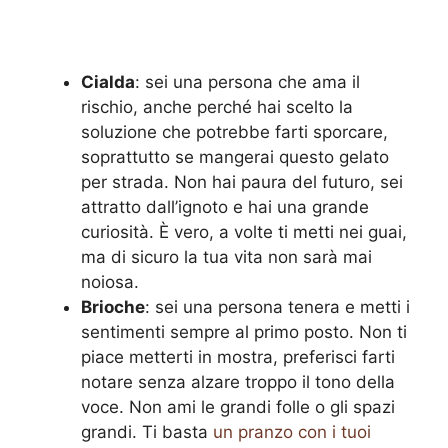
Cialda
: sei una persona che ama il
rischio, anche perché hai scelto la
soluzione che potrebbe farti sporcare,
soprattutto se mangerai questo gelato
per strada. Non hai paura del futuro, sei
attratto dall’ignoto e hai una grande
curiosità. È vero, a volte ti metti nei guai,
ma di sicuro la tua vita non sarà mai
noiosa.
Brioche
: sei una persona tenera e metti i
sentimenti sempre al primo posto. Non ti
piace metterti in mostra, preferisci farti
notare senza alzare troppo il tono della
voce. Non ami le grandi folle o gli spazi
grandi. Ti basta
un pranzo con i tuoi