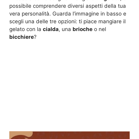
possibile comprendere diversi aspetti della tua
vera personalità. Guarda l’immagine in basso e
scegli una delle tre opzioni: ti piace mangiare il
gelato con la
cialda
, una
brioche
o nel
bicchiere
?