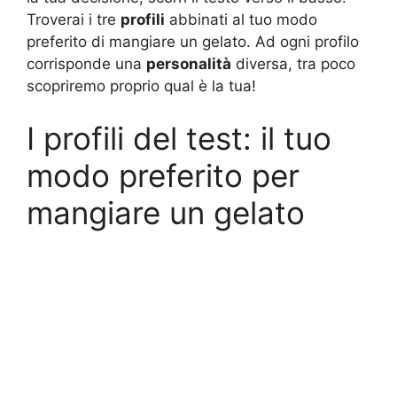
Troverai i tre
profili
abbinati al tuo modo
preferito di mangiare un gelato. Ad ogni profilo
corrisponde una
personalità
diversa, tra poco
scopriremo proprio qual è la tua!
I profili del test: il tuo
modo preferito per
mangiare un gelato