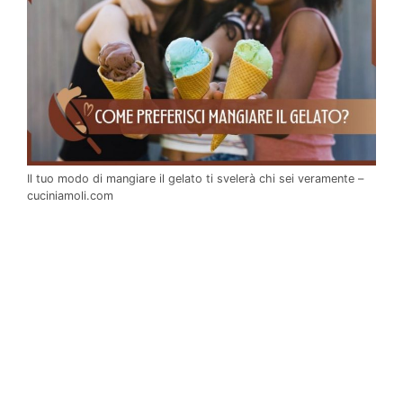
Il tuo modo di mangiare il gelato ti svelerà chi sei veramente –
cuciniamoli.com