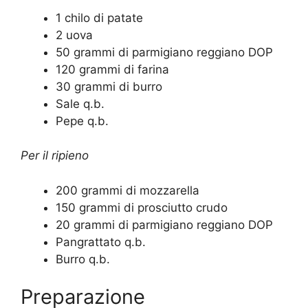
1 chilo di patate
2 uova
50 grammi di parmigiano reggiano DOP
120 grammi di farina
30 grammi di burro
Sale q.b.
Pepe q.b.
Per il ripieno
200 grammi di mozzarella
150 grammi di prosciutto crudo
20 grammi di parmigiano reggiano DOP
Pangrattato q.b.
Burro q.b.
Preparazione