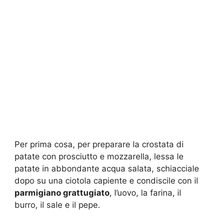
Per prima cosa, per preparare la crostata di
patate con prosciutto e mozzarella, lessa le
patate in abbondante acqua salata, schiacciale
dopo su una ciotola capiente e condiscile con il
parmigiano grattugiato
, l’uovo, la farina, il
burro, il sale e il pepe.