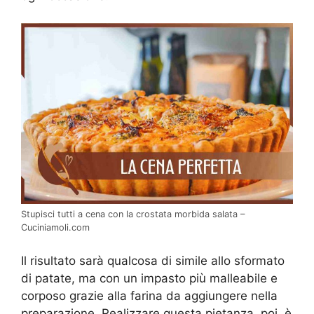
Stupisci tutti a cena con la crostata morbida salata –
Cuciniamoli.com
Il risultato sarà qualcosa di simile allo sformato
di patate, ma con un impasto più malleabile e
corposo grazie alla farina da aggiungere nella
preparazione. Realizzare questa pietanza, poi, è