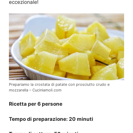
eccezionale!
Prepariamo la crostata di patate con prosciutto crudo e
mozzarella – Cuciniamoli.com
Ricetta per 6 persone
Tempo di preparazione: 20 minuti