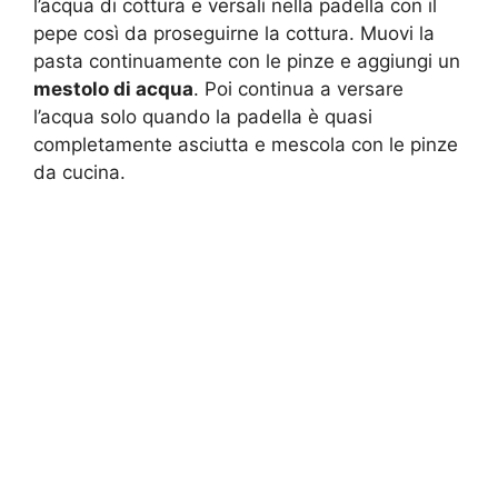
l’acqua di cottura e versali nella padella con il
pepe così da proseguirne la cottura. Muovi la
pasta continuamente con le pinze e aggiungi un
mestolo di acqua
. Poi continua a versare
l’acqua solo quando la padella è quasi
completamente asciutta e mescola con le pinze
da cucina.