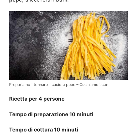
Prepariamo i tonnarelli cacio e pepe – Cuciniamoli.com
Ricetta per 4 persone
Tempo di preparazione 10 minuti
Tempo di cottura 10 minuti