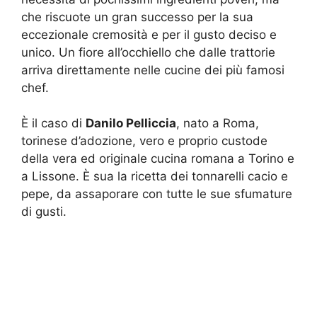
che riscuote un gran successo per la sua
eccezionale cremosità e per il gusto deciso e
unico. Un fiore all’occhiello che dalle trattorie
arriva direttamente nelle cucine dei più famosi
chef.
È il caso di
Danilo Pelliccia
, nato a Roma,
torinese d’adozione, vero e proprio custode
della vera ed originale cucina romana a Torino e
a Lissone. È sua la ricetta dei tonnarelli cacio e
pepe, da assaporare con tutte le sue sfumature
di gusti.