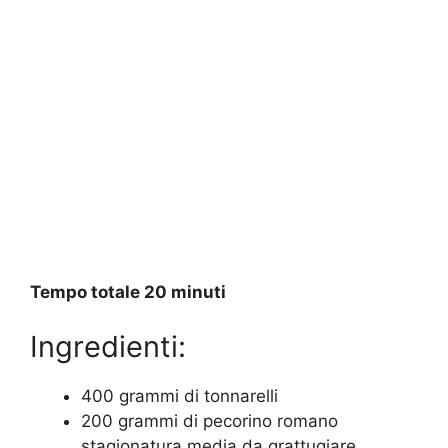
Tempo totale 20 minuti
Ingredienti:
400 grammi di tonnarelli
200 grammi di pecorino romano
stagionatura media da grattugiare