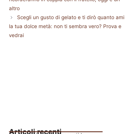
altro
Scegli un gusto di gelato e ti dirò quanto ami
la tua dolce metà: non ti sembra vero? Prova e
vedrai
Articoli recenti