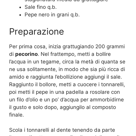
Sale fino q.b.
Pepe nero in grani q.b.
Preparazione
Per prima cosa, inizia grattugiando 200 grammi
di
pecorino
. Nel frattempo, metti a bollire
l’acqua in un tegame, circa la metà di quanta se
ne usa solitamente, in modo che sia più ricca di
amido e raggiunta l’ebollizione aggiungi il sale.
Raggiunto il bollore, metti a cuocere i tonnarelli,
poi metti il pepe in una padella a rosolare con
un filo d’olio e un po’ d’acqua per ammorbidirne
il gusto e solo dopo, aggiungilo al composto
finale.
Scola i tonnarelli al dente tenendo da parte