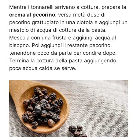
Mentre i tonnarelli arrivano a cottura, prepara la
crema al pecorino
: versa metà dose di
pecorino grattugiato in una ciotola e aggiungi un
mestolo di acqua di cottura della pasta.
Mescola con una frusta e aggiungi acqua al
bisogno. Poi aggiungi il restante pecorino,
tenendone poco da parte per condire dopo.
Termina la cottura della pasta aggiungendo
poca acqua calda se serve.