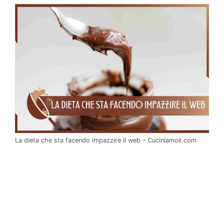
La dieta che sta facendo impazzire il web – Cuciniamoli.com