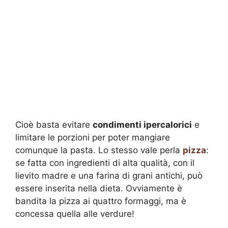
Cioè basta evitare
condimenti ipercalorici
e
limitare le porzioni per poter mangiare
comunque la pasta. Lo stesso vale perla
pizza
:
se fatta con ingredienti di alta qualità, con il
lievito madre e una farina di grani antichi, può
essere inserita nella dieta. Ovviamente è
bandita la pizza ai quattro formaggi, ma è
concessa quella alle verdure!