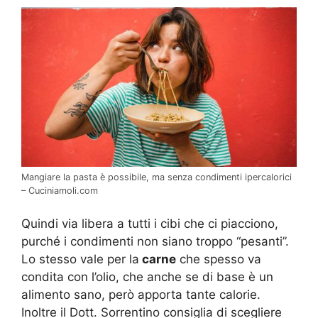
Mangiare la pasta è possibile, ma senza condimenti ipercalorici
– Cuciniamoli.com
Quindi via libera a tutti i cibi che ci piacciono,
purché i condimenti non siano troppo “pesanti”.
Lo stesso vale per la
carne
che spesso va
condita con l’olio, che anche se di base è un
alimento sano, però apporta tante calorie.
Inoltre il Dott. Sorrentino consiglia di scegliere