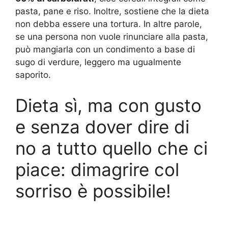
pasta, pane e riso. Inoltre, sostiene che la dieta
non debba essere una tortura. In altre parole,
se una persona non vuole rinunciare alla pasta,
può mangiarla con un condimento a base di
sugo di verdure, leggero ma ugualmente
saporito.
Dieta sì, ma con gusto
e senza dover dire di
no a tutto quello che ci
piace: dimagrire col
sorriso è possibile!