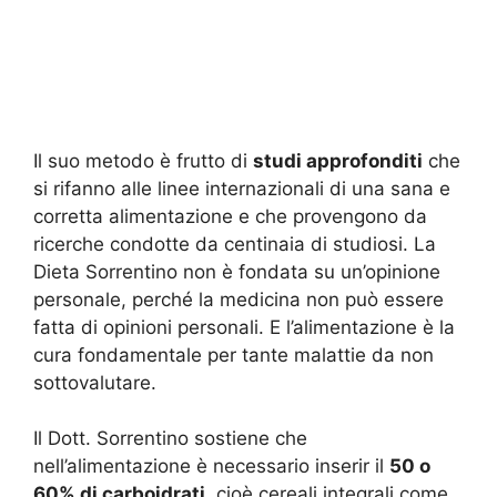
Il suo metodo è frutto di
studi approfonditi
che
si rifanno alle linee internazionali di una sana e
corretta alimentazione e che provengono da
ricerche condotte da centinaia di studiosi. La
Dieta Sorrentino non è fondata su un’opinione
personale, perché la medicina non può essere
fatta di opinioni personali. E l’alimentazione è la
cura fondamentale per tante malattie da non
sottovalutare.
Il Dott. Sorrentino sostiene che
nell’alimentazione è necessario inserir il
50 o
60% di carboidrati
, cioè cereali integrali come