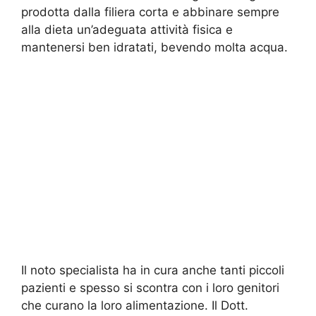
prodotta dalla filiera corta e abbinare sempre
alla dieta un’adeguata attività fisica e
mantenersi ben idratati, bevendo molta acqua.
Il noto specialista ha in cura anche tanti piccoli
pazienti e spesso si scontra con i loro genitori
che curano la loro alimentazione. Il Dott.