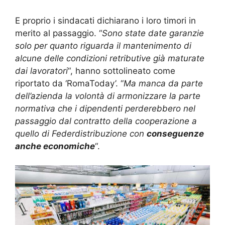
E proprio i sindacati dichiarano i loro timori in
merito al passaggio. “
Sono state date garanzie
solo per quanto riguarda il mantenimento di
alcune delle condizioni retributive già maturate
dai lavoratori
“, hanno sottolineato come
riportato da ‘RomaToday’. “
Ma manca da parte
dell’azienda la volontà di armonizzare la parte
normativa che i dipendenti perderebbero nel
passaggio dal contratto della cooperazione a
quello di Federdistribuzione con
conseguenze
anche economiche
“.