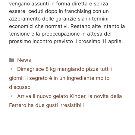
vengano assunti in forma diretta e senza
essere ceduti dopo in franchising con un
azzeramento delle garanzie sia in termini
economici che normativi. Restano alte intanto la
tensione e la preoccupazione in attesa del
prossimo incontro previsto il prossimo 11 aprile.
Categorie
News
Dimagrisce 8 kg mangiando pizza tutti i
giorni: il segreto è in un ingrediente molto
discusso
Arriva il nuovo gelato Kinder, la novità della
Ferrero ha due gusti irresistibili