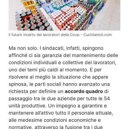
Il futuro incerto dei lavoratori della Coop – Cuciniamoli.com
Ma non solo. I sindacati, infatti, spingono
affinché ci sia garanzia del mantenimento delle
condizioni individuali e collettive dei lavoratori,
uno dei temi più caldi al momento. E per
risolvere al meglio la situazione che appare
spinosa, le parti sociali hanno avanzato una
richiesta per definire un
accordo quadro
di
passaggio tra le due aziende per tutte le 54
unità produttive. Un impegno a garantire e
mantenere all’attivo tutto il personale attuale,
alle medesime condizioni economiche e
normative, attraverso la fusione tra i due