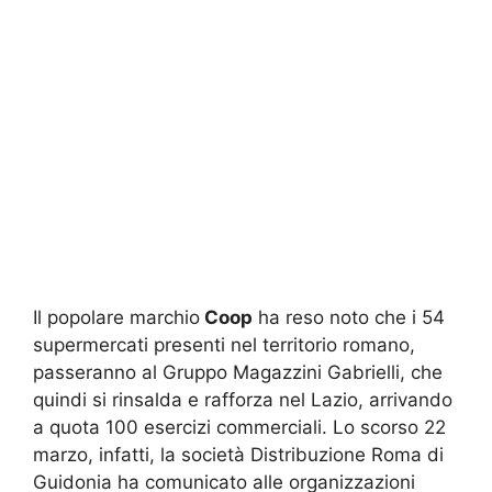
Il popolare marchio
Coop
ha reso noto che i 54
supermercati presenti nel territorio romano,
passeranno al Gruppo Magazzini Gabrielli, che
quindi si rinsalda e rafforza nel Lazio, arrivando
a quota 100 esercizi commerciali. Lo scorso 22
marzo, infatti, la società Distribuzione Roma di
Guidonia ha comunicato alle organizzazioni