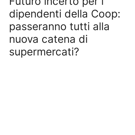
Futuro incerto per i
dipendenti della Coop:
passeranno tutti alla
nuova catena di
supermercati?