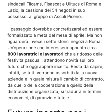
sindacali Filcams, Fisascat e Uiltucs di Roma e
Lazio, la cessione dei 54 negozi in suo
possesso, al gruppo di Ascoli Piceno.
Il passaggio dovrebbe concretizzarsi ed essere
formalizzato a metà del mese di aprile. Ma non
riguarderà invece i sette storici negozi a Roma.
Un’operazione che interesserà appunto circa
800 lavoratrici e lavoratori
che a ridosso delle
festività pasquali, attendono novità sul loro
futuro che oggi appare incerto. Resta da capire,
infatti, se tutti verranno assorbiti dalla nuova
azienda e in quale misura il cambio di contratto,
da quello della cooperazione a quello della
distribuzione organizzata, si tradurrà in termini
economici, di garanzie e tutele.