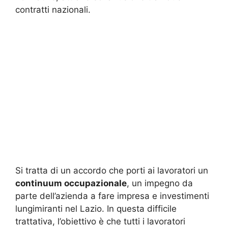
contratti nazionali.
Si tratta di un accordo che porti ai lavoratori un
continuum occupazionale
, un impegno da
parte dell’azienda a fare impresa e investimenti
lungimiranti nel Lazio. In questa difficile
trattativa, l’obiettivo è che tutti i lavoratori