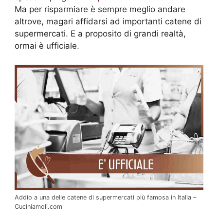
Ma per risparmiare è sempre meglio andare
altrove, magari affidarsi ad importanti catene di
supermercati. E a proposito di grandi realtà,
ormai è ufficiale.
Addio a una delle catene di supermercati più famosa in Italia –
Cuciniamoli.com