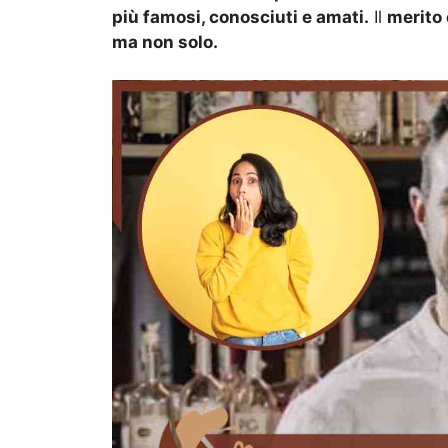
più famosi, conosciuti e amati.
Il
merito 
ma non solo.