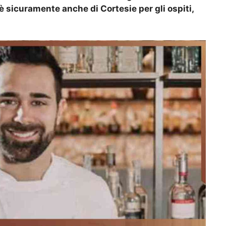
è sicuramente anche di Cortesie per gli ospiti,