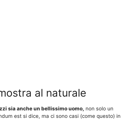
mostra al naturale
zzi sia anche un bellissimo uomo,
non solo un
ndum est si dice, ma ci sono casi (come questo) in