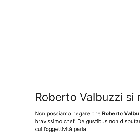
Roberto Valbuzzi si 
Non possiamo negare che
Roberto Valbu
bravissimo chef. De gustibus non disputa
cui l’oggettività parla.