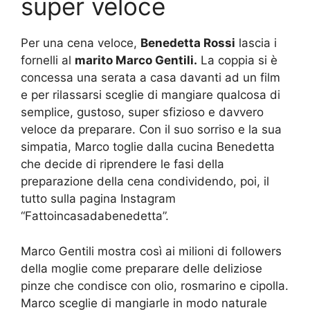
super veloce
Per una cena veloce,
Benedetta Rossi
lascia i
fornelli al
marito Marco Gentili.
La coppia si è
concessa una serata a casa davanti ad un film
e per rilassarsi sceglie di mangiare qualcosa di
semplice, gustoso, super sfizioso e davvero
veloce da preparare. Con il suo sorriso e la sua
simpatia, Marco toglie dalla cucina Benedetta
che decide di riprendere le fasi della
preparazione della cena condividendo, poi, il
tutto sulla pagina Instagram
“Fattoincasadabenedetta”.
Marco Gentili mostra così ai milioni di followers
della moglie come preparare delle deliziose
pinze che condisce con olio, rosmarino e cipolla.
Marco sceglie di mangiarle in modo naturale