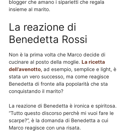
blogger che amano i siparietti che regala
insieme al marito.
La reazione di
Benedetta Rossi
Non è la prima volta che Marco decide di
cucinare al posto della moglie.
La ricetta
dell’avenotto,
ad esempio, semplice e light, è
stata un vero successo, ma come reagisce
Benedetta di fronte alla popolarità che sta
conquistando il marito?
La reazione di Benedetta è ironica e spiritosa.
“Tutto questo discorso perchè mi vuoi fare le
scarpe?”, è la domanda di Benedetta a cui
Marco reagisce con una risata.