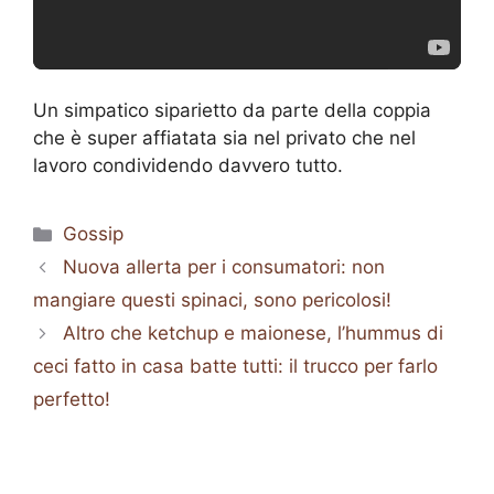
Un simpatico siparietto da parte della coppia
che è super affiatata sia nel privato che nel
lavoro condividendo davvero tutto.
Categorie
Gossip
Nuova allerta per i consumatori: non
mangiare questi spinaci, sono pericolosi!
Altro che ketchup e maionese, l’hummus di
ceci fatto in casa batte tutti: il trucco per farlo
perfetto!