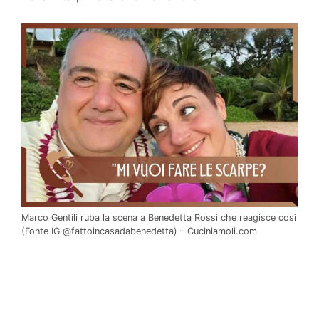
Marco Gentili ruba la scena a Benedetta Rossi che reagisce così
(Fonte IG @fattoincasadabenedetta) – Cuciniamoli.com