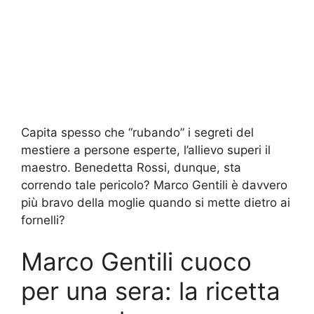
Capita spesso che “rubando” i segreti del
mestiere a persone esperte, l’allievo superi il
maestro. Benedetta Rossi, dunque, sta
correndo tale pericolo? Marco Gentili è davvero
più bravo della moglie quando si mette dietro ai
fornelli?
Marco Gentili cuoco
per una sera: la ricetta