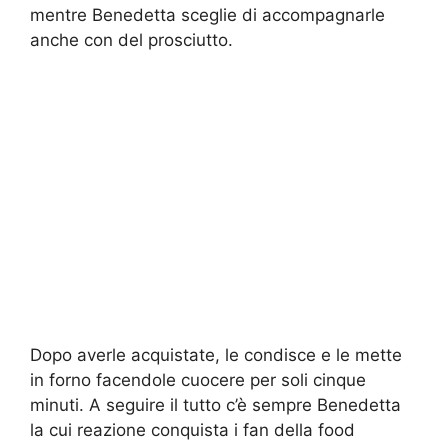
mentre Benedetta sceglie di accompagnarle
anche con del prosciutto.
Dopo averle acquistate, le condisce e le mette
in forno facendole cuocere per soli cinque
minuti. A seguire il tutto c’è sempre Benedetta
la cui reazione conquista i fan della food