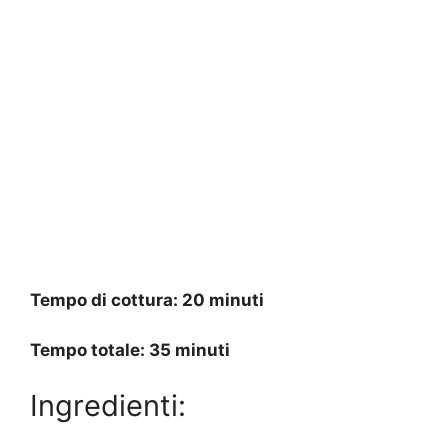
Tempo di cottura: 20 minuti
Tempo totale: 35 minuti
Ingredienti: