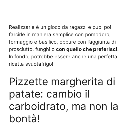
Realizzarle è un gioco da ragazzi e puoi poi
farcirle in maniera semplice con pomodoro,
formaggio e basilico, oppure con l’aggiunta di
prosciutto, funghi o
con quello che preferisci
.
In fondo, potrebbe essere anche una perfetta
ricetta svuotafrigo!
Pizzette margherita di
patate: cambio il
carboidrato, ma non la
bontà!