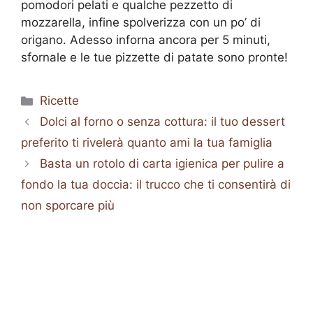
pomodori pelati e qualche pezzetto di
mozzarella, infine spolverizza con un po’ di
origano. Adesso inforna ancora per 5 minuti,
sfornale e le tue pizzette di patate sono pronte!
Categorie
Ricette
Dolci al forno o senza cottura: il tuo dessert
preferito ti rivelerà quanto ami la tua famiglia
Basta un rotolo di carta igienica per pulire a
fondo la tua doccia: il trucco che ti consentirà di
non sporcare più