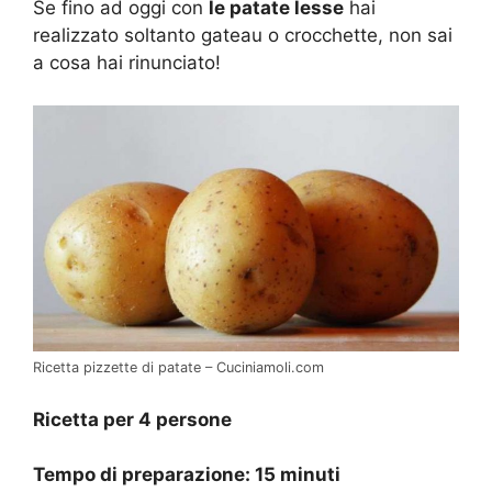
Se fino ad oggi con
le patate lesse
hai
realizzato soltanto gateau o crocchette, non sai
a cosa hai rinunciato!
Ricetta pizzette di patate – Cuciniamoli.com
Ricetta per 4 persone
Tempo di preparazione: 15 minuti