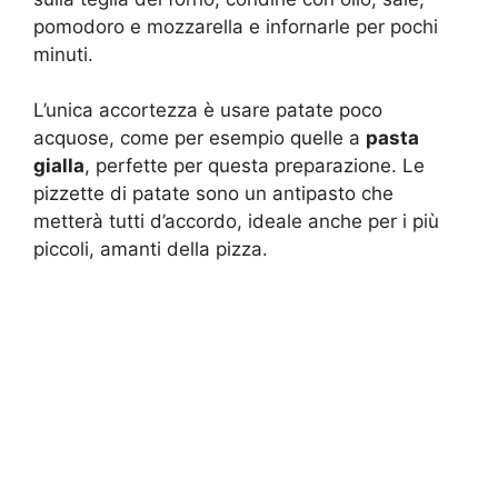
pomodoro e mozzarella e infornarle per pochi
minuti.
L’unica accortezza è usare patate poco
acquose, come per esempio quelle a
pasta
gialla
, perfette per questa preparazione. Le
pizzette di patate sono un antipasto che
metterà tutti d’accordo, ideale anche per i più
piccoli, amanti della pizza.