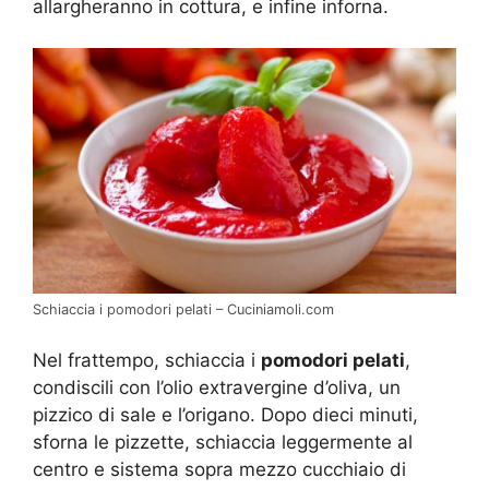
allargheranno in cottura, e infine inforna.
Schiaccia i pomodori pelati – Cuciniamoli.com
Nel frattempo, schiaccia i
pomodori pelati
,
condiscili con l’olio extravergine d’oliva, un
pizzico di sale e l’origano. Dopo dieci minuti,
sforna le pizzette, schiaccia leggermente al
centro e sistema sopra mezzo cucchiaio di