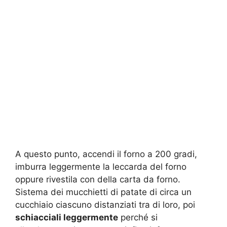
A questo punto, accendi il forno a 200 gradi,
imburra leggermente la leccarda del forno
oppure rivestila con della carta da forno.
Sistema dei mucchietti di patate di circa un
cucchiaio ciascuno distanziati tra di loro, poi
schiacciali leggermente
perché si