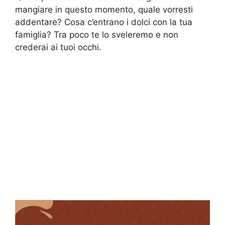
mangiare in questo momento, quale vorresti
addentare? Cosa c’entrano i dolci con la tua
famiglia? Tra poco te lo sveleremo e non
crederai ai tuoi occhi.