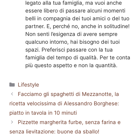
legato alla tua famiglia, ma vuoi anche
essere libero di passare alcuni momenti
belli in compagnia dei tuoi amici o del tuo
partner. E, perché no, anche in solitudine!
Non senti l’esigenza di avere sempre
qualcuno intorno, hai bisogno dei tuoi
spazi. Preferisci passare con la tua
famiglia del tempo di qualità. Per te conta
più questo aspetto e non la quantità.
Categorie
Lifestyle
Facciamo gli spaghetti di Mezzanotte, la
ricetta velocissima di Alessandro Borghese:
piatto in tavola in 10 minuti
Pizzette margherita furbe, senza farina e
senza lievitazione: buone da sballo!