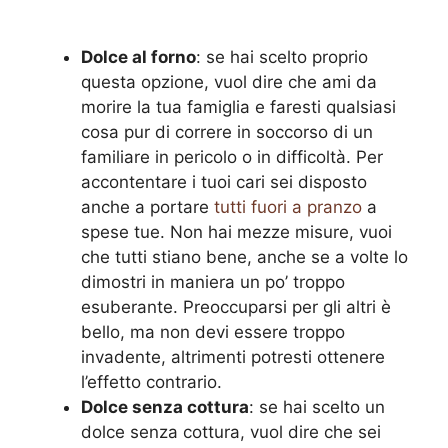
Dolce al forno
: se hai scelto proprio
questa opzione, vuol dire che ami da
morire la tua famiglia e faresti qualsiasi
cosa pur di correre in soccorso di un
familiare in pericolo o in difficoltà. Per
accontentare i tuoi cari sei disposto
anche a portare
tutti fuori a pranzo
a
spese tue. Non hai mezze misure, vuoi
che tutti stiano bene, anche se a volte lo
dimostri in maniera un po’ troppo
esuberante. Preoccuparsi per gli altri è
bello, ma non devi essere troppo
invadente, altrimenti potresti ottenere
l’effetto contrario.
Dolce senza cottura
: se hai scelto un
dolce senza cottura, vuol dire che sei