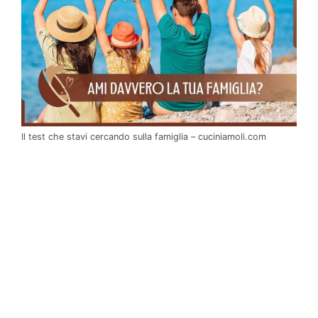
Il test che stavi cercando sulla famiglia – cuciniamoli.com