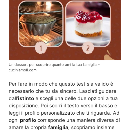
Un dessert per scoprire quanto ami la tua famiglia –
cuciniamoli.com
Per fare in modo che questo test sia valido è
necessario che tu sia sincero. Lasciati guidare
dall’
istinto
e scegli una delle due opzioni a tua
disposizione. Poi scorri il testo verso il basso e
leggi il profilo personalizzato che ti riguarda. Ad
ogni
profilo
corrisponde una maniera diversa di
amare la propria
famiglia
, scopriamo insieme