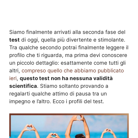
Siamo finalmente arrivati alla seconda fase del
test
di oggi, quella più divertente e stimolante.
Tra qualche secondo potrai finalmente leggere il
profilo che ti riguarda, ma prima devi conoscere
un piccolo dettaglio: esattamente come tutti gli
altri,
compreso quello che abbiamo pubblicato
ieri
,
questo test non ha nessuna validità
scientifica
. Stiamo soltanto provando a
regalarti qualche attimo di pausa tra un
impegno e l’altro. Ecco i profili del test.