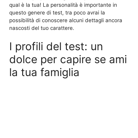
qual è la tua! La personalità è importante in
questo genere di test, tra poco avrai la
possibilità di conoscere alcuni dettagli ancora
nascosti del tuo carattere.
I profili del test: un
dolce per capire se ami
la tua famiglia