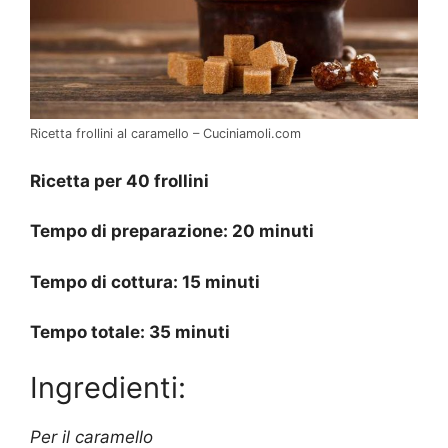
Ricetta frollini al caramello – Cuciniamoli.com
Ricetta per 40 frollini
Tempo di preparazione: 20 minuti
Tempo di cottura: 15 minuti
Tempo totale: 35 minuti
Ingredienti:
Per il caramello