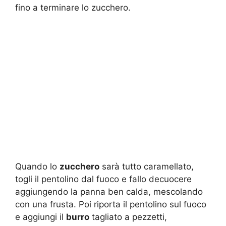
fino a terminare lo zucchero.
Quando lo
zucchero
sarà tutto caramellato,
togli il pentolino dal fuoco e fallo decuocere
aggiungendo la panna ben calda, mescolando
con una frusta. Poi riporta il pentolino sul fuoco
e aggiungi il
burro
tagliato a pezzetti,