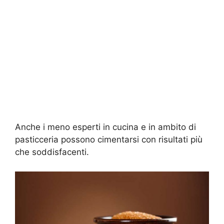
Anche i meno esperti in cucina e in ambito di
pasticceria possono cimentarsi con risultati più
che soddisfacenti.