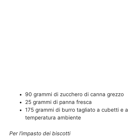
90 grammi di zucchero di canna grezzo
25 grammi di panna fresca
175 grammi di burro tagliato a cubetti e a
temperatura ambiente
Per l’impasto dei biscotti