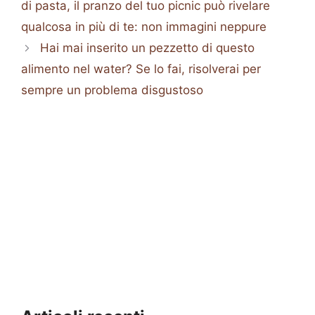
di pasta, il pranzo del tuo picnic può rivelare
qualcosa in più di te: non immagini neppure
Hai mai inserito un pezzetto di questo
alimento nel water? Se lo fai, risolverai per
sempre un problema disgustoso