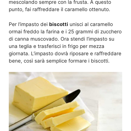
mescolando sempre con la frusta. A questo
punto, fai raffreddare il caramello ottenuto.
Per l’impasto dei
biscotti
unisci al caramello
ormai freddo la farina e i 25 grammi di zucchero
di canna muscovado. Ora stendi l’impasto su
una teglia e trasferisci in frigo per mezza
giornata. L’impasto dovrà riposare e raffreddare
bene, così sarà semplice formare i biscotti.