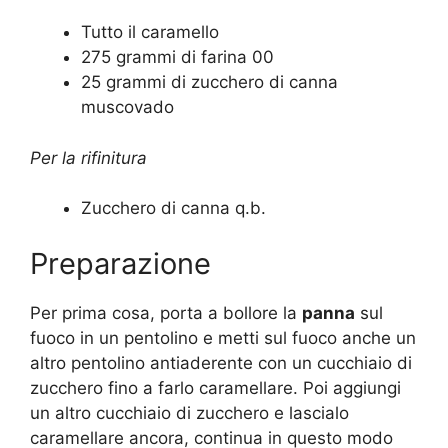
Tutto il caramello
275 grammi di farina 00
25 grammi di zucchero di canna
muscovado
Per la rifinitura
Zucchero di canna q.b.
Preparazione
Per prima cosa, porta a bollore la
panna
sul
fuoco in un pentolino e metti sul fuoco anche un
altro pentolino antiaderente con un cucchiaio di
zucchero fino a farlo caramellare. Poi aggiungi
un altro cucchiaio di zucchero e lascialo
caramellare ancora, continua in questo modo