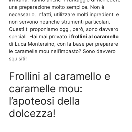
una preparazione molto semplice. Non è
necessario, infatti, utilizzare molti ingredienti e
non servono neanche strumenti particolari.
Questi ti proponiamo oggi, però, sono davvero
speciali. Hai mai provato
i frollini al caramello
di Luca Montersino, con la base per preparare
le caramelle mou nell’impasto? Sono davvero
squisiti!
Frollini al caramello e
caramelle mou:
l’apoteosi della
dolcezza!