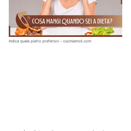
Indica quale piatto preferisci – cuciniamoli.com