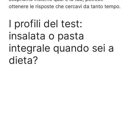
ottenere le risposte che cercavi da tanto tempo.
I profili del test:
insalata o pasta
integrale quando sei a
dieta?