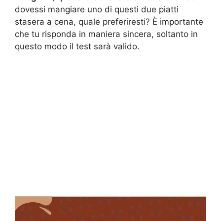
dovessi mangiare uno di questi due piatti
stasera a cena, quale preferiresti? È importante
che tu risponda in maniera sincera, soltanto in
questo modo il test sarà valido.