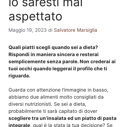
lo saresti mai
aspettato
Maggio 19, 2023
di
Salvatore Marsiglia
Quali piatti scegli quando sei a dieta?
Rispondi in maniera sincera e resterai
semplicemente senza parole. Non crederai ai
tuoi occhi quando leggerai il profilo che ti
riguarda.
Guarda con attenzione l’immagine in basso,
abbiamo due alimenti molto consigliati da
diversi nutrizionisti. Se sei a dieta,
probabilmente ti sarà capitato di dover
scegliere tra un’insalata ed un piatto di pasta
integrale
, qual è la stata la tua decisione? Se