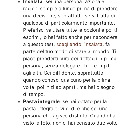
Insalata
: sei una persona razionale,
ragioni sempre a lungo prima di prendere
una decisione, soprattutto se si tratta di
qualcosa di particolarmente importante.
Preferisci valutare tutte le opzioni e poi ti
esprimi, lo hai fatto anche per rispondere
a questo test,
scegliendo l’insalata
, fa
parte del tuo modo di stare al mondo. Ti
piace prenderti cura dei dettagli in prima
persona, senza delegare i tuoi compiti
agli altri. Sei diffidente, soprattutto
quando conosci qualcuno per la prima
volta, poi inizi ad aprirti, ma hai bisogno
di tempo.
Pasta integrale
: se hai optato per la
pasta integrale, vuol dire che sei una
persona che agisce d’istinto. Quando hai
visto la foto, non ci hai pensato due volte