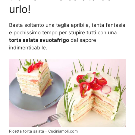
urlo!
Basta soltanto una teglia apribile, tanta fantasia
e pochissimo tempo per stupire tutti con una
torta salata svuotafrigo
dal sapore
indimenticabile.
Ricetta torta salata – Cuciniamoli.com