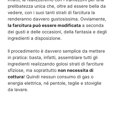
prelibatezza unica che, oltre ad essere bella da
vedere, con i suoi tanti strati di farcitura la
renderanno davvero gustosissima. Ovviamente,
la farcitura può essere modificata
a seconda
dei gusti e delle occasioni, della fantasia e degli
ingredienti a disposizione.
Il procedimento è davvero semplice da mettere
in pratica: basta, infatti, assemblare tutti gli
ingredienti realizzando golosi strati di farciture
sfiziose, ma soprattutto
non necessita di
cottura
! Quindi nessun consumo di gas o
energia elettrica, né pentole, teglie e stoviglie
da lavare.