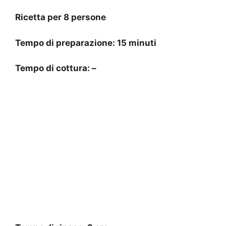
Ricetta per 8 persone
Tempo di preparazione: 15 minuti
Tempo di cottura: –