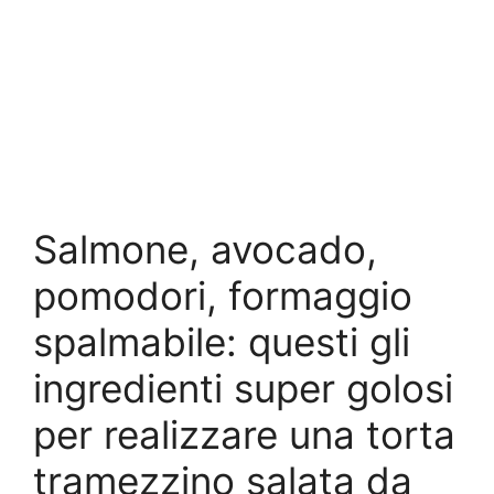
Salmone, avocado,
pomodori, formaggio
spalmabile: questi gli
ingredienti super golosi
per realizzare una torta
tramezzino salata da