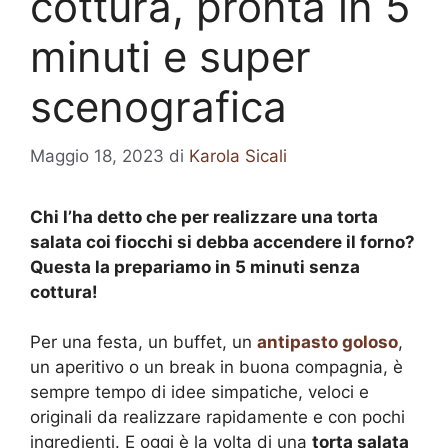
cottura, pronta in 5
minuti e super
scenografica
Maggio 18, 2023
di
Karola Sicali
Chi l’ha detto che per realizzare una torta
salata coi fiocchi si debba accendere il forno?
Questa la prepariamo in 5 minuti senza
cottura!
Per una festa, un buffet, un
antipasto goloso
,
un aperitivo o un break in buona compagnia, è
sempre tempo di idee simpatiche, veloci e
originali da realizzare rapidamente e con pochi
ingredienti. E oggi è la volta di una
torta salata