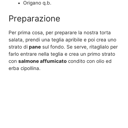
Origano q.b.
Preparazione
Per prima cosa, per preparare la nostra torta
salata, prendi una teglia apribile e poi crea uno
strato di
pane
sul fondo. Se serve, ritaglialo per
farlo entrare nella teglia e crea un primo strato
con
salmone affumicato
condito con olio ed
erba cipollina.