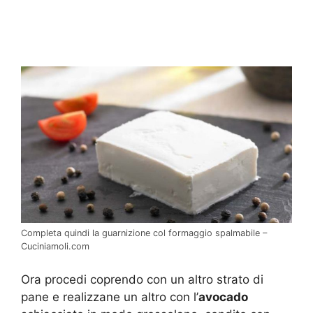
Completa quindi la guarnizione col formaggio spalmabile –
Cuciniamoli.com
Ora procedi coprendo con un altro strato di
pane e realizzane un altro con l’
avocado