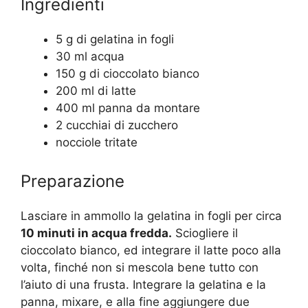
Ingredienti
5 g di gelatina in fogli
30 ml acqua
150 g di cioccolato bianco
200 ml di latte
400 ml panna da montare
2 cucchiai di zucchero
nocciole tritate
Preparazione
Lasciare in ammollo la gelatina in fogli per circa
10 minuti in acqua fredda.
Sciogliere il
cioccolato bianco, ed integrare il latte poco alla
volta, finché non si mescola bene tutto con
l’aiuto di una frusta. Integrare la gelatina e la
panna, mixare, e alla fine aggiungere due