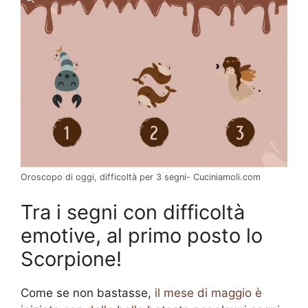
Oroscopo di oggi, difficoltà per 3 segni- Cuciniamoli.com
Tra i segni con difficoltà
emotive, al primo posto lo
Scorpione!
Come se non bastasse,
il mese di maggio è