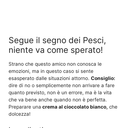
Segue il segno dei Pesci,
niente va come sperato!
Strano che questo amico non conosca le
emozioni, ma in questo caso si sente
esasperato dalle situazioni attorno.
Consiglio:
dire di no o semplicemente non arrivare a fare
quanto previsto, non è un errore, ma è la vita
che va bene anche quando non è perfetta.
Preparare una
crema al cioccolato bianco,
che
dolcezza!