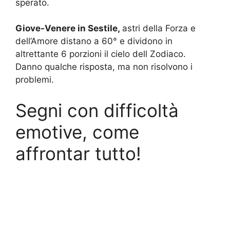
sperato.
Giove-Venere in Sestile,
astri della Forza e
dell’Amore distano a 60° e dividono in
altrettante 6 porzioni il cielo dell Zodiaco.
Danno qualche risposta, ma non risolvono i
problemi.
Segni con difficoltà
emotive, come
affrontar tutto!