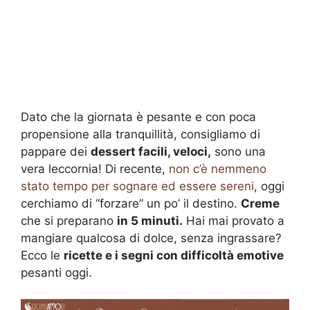
Dato che la giornata è pesante e con poca
propensione alla tranquillità, consigliamo di
pappare dei
dessert facili, veloci,
sono una
vera leccornia! Di recente,
non c’è nemmeno
stato tempo per sognare ed essere sereni
, oggi
cerchiamo di “forzare” un po’ il destino.
Creme
che si preparano
in 5 minuti.
Hai mai provato a
mangiare qualcosa di dolce, senza ingrassare?
Ecco le
ricette e i segni con difficoltà emotive
pesanti oggi.