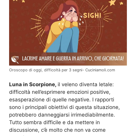
Oroscopo di oggi, difficoltà per 3 segni- Cuciniamoli.com
Luna in Scorpione,
il veleno diventa letale:
difficoltà nell’esprimere emozioni positive,
esasperazione di quelle negative. I rapporti
sono i principali obiettivi di questa situazione,
potrebbero danneggiarsi irrimediabilmente.
Tutto sembra difficile e da mettere in
discussione, c’è molto che non va come