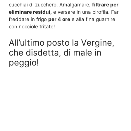
cucchiai di zucchero. Amalgamare,
filtrare per
eliminare residui,
e versare in una pirofila. Far
freddare in frigo
per 4 ore
e alla fina guarnire
con nocciole tritate!
All’ultimo posto la Vergine,
che disdetta, di male in
peggio!