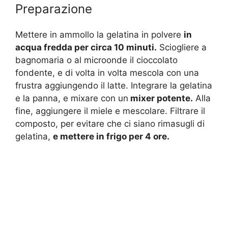
Preparazione
Mettere in ammollo la gelatina in polvere
in
acqua fredda per circa 10 minuti.
Sciogliere a
bagnomaria o al microonde il cioccolato
fondente, e di volta in volta mescola con una
frustra aggiungendo il latte. Integrare la gelatina
e la panna, e mixare con un
mixer potente.
Alla
fine, aggiungere il miele e mescolare. Filtrare il
composto, per evitare che ci siano rimasugli di
gelatina,
e mettere in frigo per 4 ore.