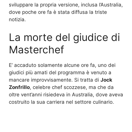
sviluppare la propria versione, inclusa l’Australia,
dove poche ore fa è stata diffusa la triste
notizia.
La morte del giudice di
Masterchef
E’ accaduto solamente alcune ore fa, uno dei
giudici più amati del programma è venuto a
mancare improvvisamente. Si tratta di
Jock
Zonfrillo
, celebre chef scozzese, ma che da
oltre vent’anni risiedeva in Australia, dove aveva
costruito la sua carriera nel settore culinario.