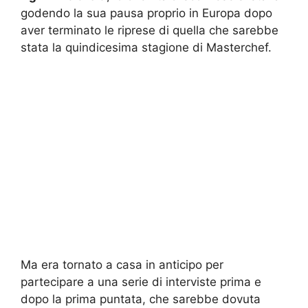
godendo la sua pausa proprio in Europa dopo
aver terminato le riprese di quella che sarebbe
stata la quindicesima stagione di Masterchef.
Ma era tornato a casa in anticipo per
partecipare a una serie di interviste prima e
dopo la prima puntata, che sarebbe dovuta