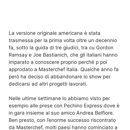
La versione originale americana è stata
trasmessa per la prima volta oltre un decennio
fa, sotto la guida di tre giudici, tra cu Gordon
Ramsay e Joe Bastianich, che gli italiani hanno
imparato a conoscere proprio perché p poi
approdato a Masterchef Italia. Qualche anno fa
però ha deciso di abbandonare lo show per
dedicarsi ad altri progetti lavorati.
Nelle ultime settimane lo abbiamo visto per
esempio alle prese con Pechino Express dove è
in gara insieme al suo amico Andrea Belfiore.
Ben presto, con l’enorme successo riscontrato
da Masterchef, molti paesi hanno cominciato a