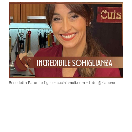
Benedetta Parodi e figlie – cuciniamoli.com – foto @ziabene