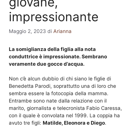
giovane,
impressionante
Maggio 2, 2023
di
Arianna
La somiglianza della figlia alla nota
conduttrice è impressionate. Sembrano
veramente due gocce d’acqua.
Non c’è alcun dubbio di chi siano le figlie di
Benedetta Parodi, soprattutto una di loro che
sembra essere la fotocopia della mamma.
Entrambe sono nate dalla relazione con il
marito, giornalista e telecronista Fabio Caressa,
con il quale è convolata nel 1999. La coppia ha
avuto tre figli:
Matilde, Eleonora e Diego
.