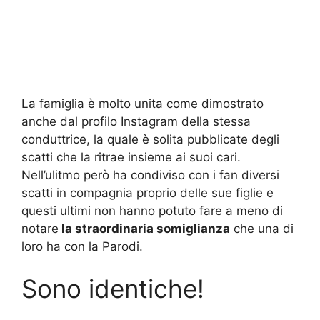
La famiglia è molto unita come dimostrato
anche dal profilo Instagram della stessa
conduttrice, la quale è solita pubblicate degli
scatti che la ritrae insieme ai suoi cari.
Nell’ulitmo però ha condiviso con i fan diversi
scatti in compagnia proprio delle sue figlie e
questi ultimi non hanno potuto fare a meno di
notare
la straordinaria somiglianza
che una di
loro ha con la Parodi.
Sono identiche!