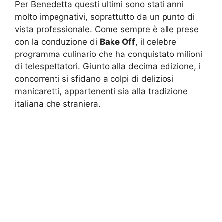
Per Benedetta questi ultimi sono stati anni
molto impegnativi, soprattutto da un punto di
vista professionale. Come sempre è alle prese
con la conduzione di
Bake Off
, il celebre
programma culinario che ha conquistato milioni
di telespettatori. Giunto alla decima edizione, i
concorrenti si sfidano a colpi di deliziosi
manicaretti, appartenenti sia alla tradizione
italiana che straniera.