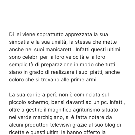
Di lei viene soprattutto apprezzata la sua
simpatia e la sua umiltà, la stessa che mette
anche nei suoi manicaretti. Infatti questi ultimi
sono celebri per la loro velocità e la loro
semplicità di preparazione in modo che tutti
siano in grado di realizzare i suoi piatti, anche
coloro che si trovano alle prime armi.
La sua carriera però non è cominciata sul
piccolo schermo, bensì davanti ad un pc. Infatti,
oltre a gestire il magnifico agriturismo situato
nel verde marchigiano, si è fatta notare da
alcuni produttori televisivi grazie al suo blog di
ricette e questi ultimi le hanno offerto la