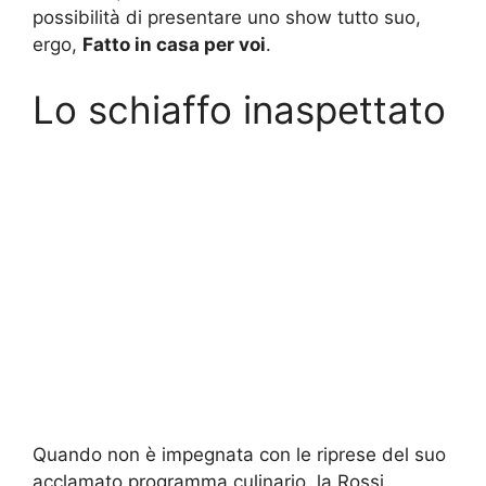
possibilità di presentare uno show tutto suo,
ergo,
Fatto in casa per voi
.
Lo schiaffo inaspettato
Quando non è impegnata con le riprese del suo
acclamato programma culinario, la Rossi