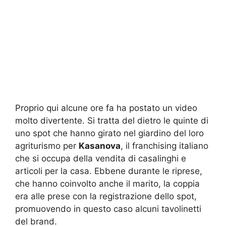
Proprio qui alcune ore fa ha postato un video
molto divertente. Si tratta del dietro le quinte di
uno spot che hanno girato nel giardino del loro
agriturismo per
Kasanova
, il franchising italiano
che si occupa della vendita di casalinghi e
articoli per la casa. Ebbene durante le riprese,
che hanno coinvolto anche il marito, la coppia
era alle prese con la registrazione dello spot,
promuovendo in questo caso alcuni tavolinetti
del brand.