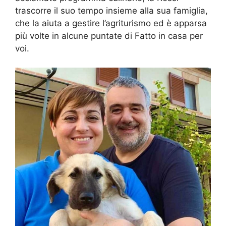
trascorre il suo tempo insieme alla sua famiglia,
che la aiuta a gestire l’agriturismo ed è apparsa
più volte in alcune puntate di Fatto in casa per
voi.