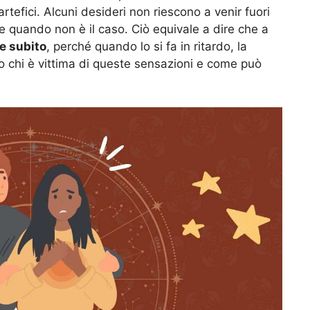
 artefici. Alcuni desideri non riescono a venir fuori
quando non è il caso. Ciò equivale a dire che a
e subito
, perché quando lo si fa in ritardo, la
o chi è vittima di queste sensazioni e come può