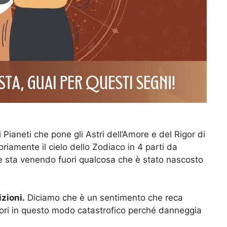
 Pianeti che pone gli Astri dell’Amore e del Rigor di
oriamente il cielo dello Zodiaco in 4 parti da
he sta venendo fuori qualcosa che è stato nascosto
izioni.
Diciamo che è un sentimento che reca
ori in questo modo catastrofico perché danneggia