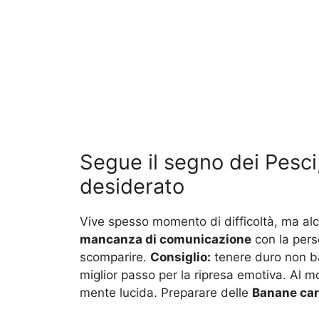
Segue il segno dei Pesci
desiderato
Vive spesso momento di difficoltà, ma alcu
mancanza di comunicazione
con la pers
scomparire.
Consiglio:
tenere duro non bas
miglior passo per la ripresa emotiva. Al
mente lucida. Preparare delle
Banane car