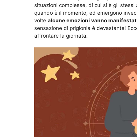
situazioni complesse, di cui si è gli stessi
quando è il momento, ed emergono invece 
volte
alcune emozioni vanno manifestat
sensazione di prigionia è devastante! Ecc
affrontare la giornata.