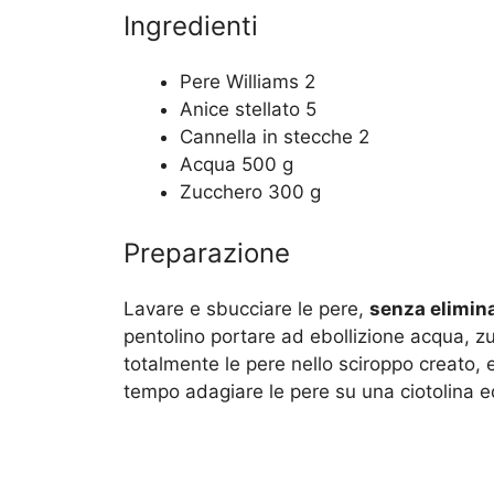
Ingredienti
Pere Williams 2
Anice stellato 5
Cannella in stecche 2
Acqua 500 g
Zucchero 300 g
Preparazione
Lavare e sbucciare le pere,
senza eliminar
pentolino portare ad ebollizione acqua, z
totalmente le pere nello sciroppo creato, 
tempo adagiare le pere su una ciotolina ed 