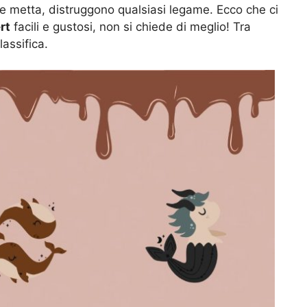
ne metta, distruggono qualsiasi legame. Ecco che ci
rt
facili e gustosi, non si chiede di meglio! Tra
lassifica.