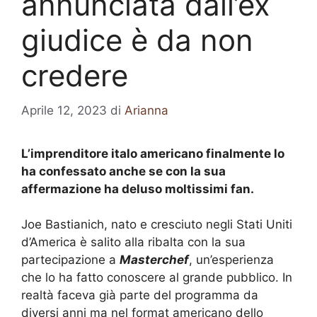
annunciata dall’ex
giudice è da non
credere
Aprile 12, 2023
di
Arianna
L’imprenditore italo americano finalmente lo
ha confessato anche se con la sua
affermazione ha deluso moltissimi fan.
Joe Bastianich, nato e cresciuto negli Stati Uniti
d’America è salito alla ribalta con la sua
partecipazione a
Masterchef
, un’esperienza
che lo ha fatto conoscere al grande pubblico. In
realtà faceva già parte del programma da
diversi anni ma nel format americano dello