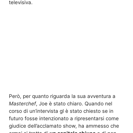
televisiva.
Però, per quanto riguarda la sua avventura a
Masterchef
, Joe è stato chiaro. Quando nel
corso di un’intervista gl è stato chiesto se in
futuro fosse intenzionato a ripresentarsi come
giudice dell’acclamato show, ha ammesso che