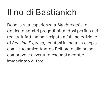
Il no di Bastianich
Dopo la sua esperienza a
Masterchef
si è
dedicato ad altri progetti bittandosi perfino nei
reality. Infatti ha partecipato all’ultima edizione
di
Pechino Express
, tenutasi in India. In coppia
con il suo amico Andrea Belfiore è alle prese
con prove e avventure che mai avrebbe
immaginato di fare.