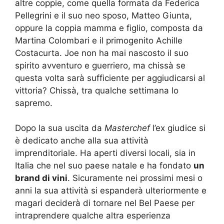
altre coppie, come quella formata da Federica
Pellegrini e il suo neo sposo, Matteo Giunta,
oppure la coppia mamma e figlio, composta da
Martina Colombari e il primogenito Achille
Costacurta. Joe non ha mai nascosto il suo
spirito avventuro e guerriero, ma chissà se
questa volta sarà sufficiente per aggiudicarsi al
vittoria? Chissà, tra qualche settimana lo
sapremo.
Dopo la sua uscita da
Masterchef
l’ex giudice si
è dedicato anche alla sua attività
imprenditoriale. Ha aperti diversi locali, sia in
Italia che nel suo paese natale e ha fondato
un
brand di vini
. Sicuramente nei prossimi mesi o
anni la sua attività si espanderà ulteriormente e
magari deciderà di tornare nel Bel Paese per
intraprendere qualche altra esperienza