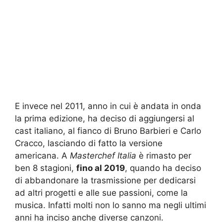
E invece nel 2011, anno in cui è andata in onda
la prima edizione, ha deciso di aggiungersi al
cast italiano, al fianco di Bruno Barbieri e Carlo
Cracco, lasciando di fatto la versione
americana. A
Masterchef Italia
è rimasto per
ben 8 stagioni,
fino al 2019
, quando ha deciso
di abbandonare la trasmissione per dedicarsi
ad altri progetti e alle sue passioni, come la
musica. Infatti molti non lo sanno ma negli ultimi
anni ha inciso anche diverse canzoni.