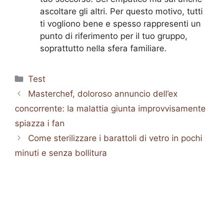
ascoltare gli altri. Per questo motivo, tutti
ti vogliono bene e spesso rappresenti un
punto di riferimento per il tuo gruppo,
soprattutto nella sfera familiare.
Categorie
Test
Masterchef, doloroso annuncio dell’ex
concorrente: la malattia giunta improvvisamente
spiazza i fan
Come sterilizzare i barattoli di vetro in pochi
minuti e senza bollitura