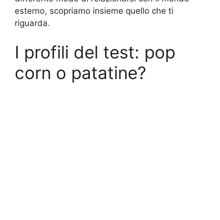
esterno, scopriamo insieme quello che ti
riguarda.
I profili del test: pop
corn o patatine?