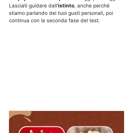
Lasciati guidare dall’
istinto
, anche perché
stiamo parlando dei tuoi gusti personali, poi
continua con la seconda fase del test.