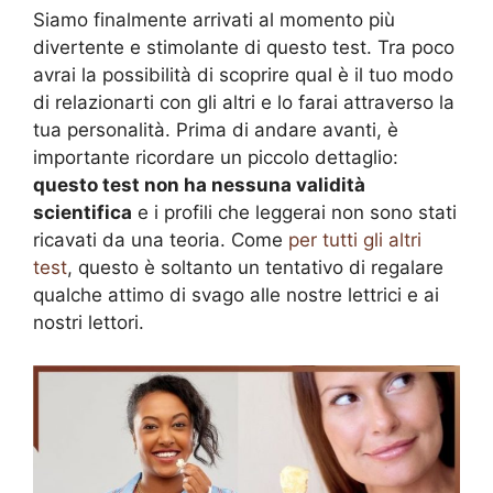
Siamo finalmente arrivati al momento più
divertente e stimolante di questo test. Tra poco
avrai la possibilità di scoprire qual è il tuo modo
di relazionarti con gli altri e lo farai attraverso la
tua personalità. Prima di andare avanti, è
importante ricordare un piccolo dettaglio:
questo test non ha nessuna validità
scientifica
e i profili che leggerai non sono stati
ricavati da una teoria. Come
per tutti gli altri
test
, questo è soltanto un tentativo di regalare
qualche attimo di svago alle nostre lettrici e ai
nostri lettori.