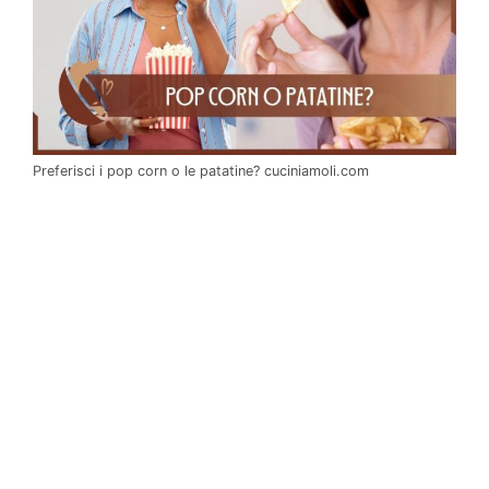
Preferisci i pop corn o le patatine? cuciniamoli.com