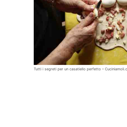
Tutti i segreti per un casatiello perfetto – Cuciniamoli