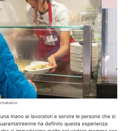
erinabalivo
 una mano ai lavoratori e servire le persone che si
quarantatreenne ha definito questa esperienza