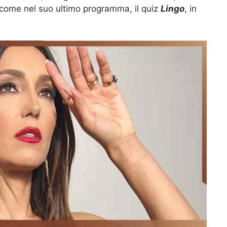
, come nel suo ultimo programma, il quiz
Lingo
, in