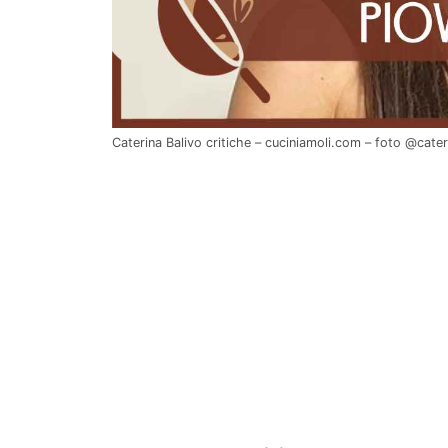
Caterina Balivo critiche – cuciniamoli.com – foto @cater