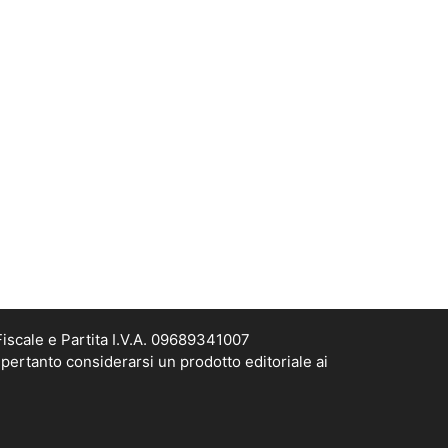
scale e Partita I.V.A. 09689341007
pertanto considerarsi un prodotto editoriale ai