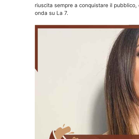
riuscita sempre a conquistare il pubblico
onda su La 7.