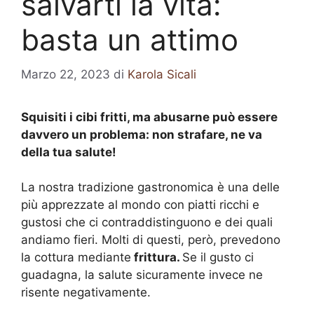
salvarti la vita:
basta un attimo
Marzo 22, 2023
di
Karola Sicali
Squisiti i cibi fritti, ma abusarne può essere
davvero un problema: non strafare, ne va
della tua salute!
La nostra tradizione gastronomica è una delle
più apprezzate al mondo con piatti ricchi e
gustosi che ci contraddistinguono e dei quali
andiamo fieri. Molti di questi, però, prevedono
la cottura mediante
frittura.
Se il gusto ci
guadagna, la salute sicuramente invece ne
risente negativamente.