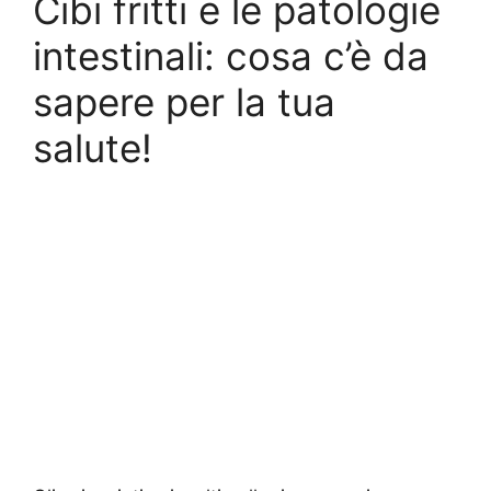
Cibi fritti e le patologie
intestinali: cosa c’è da
sapere per la tua
salute!