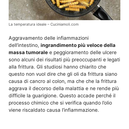
La temperatura ideale – Cuciniamoli.com
Aggravamento delle infiammazioni
dell’intestino,
ingrandimento più veloce della
massa tumorale
e peggioramento delle ulcere
sono alcuni dei risultati più preoccupanti e legati
alla frittura. Gli studiosi hanno chiarito che
questo non vuol dire che gli oli da frittura siano
causa di cancro al colon, ma che che la frittura
aggrava il decorso della malattia e ne rende più
difficile la guarigione. Questo accade perché il
processo chimico che si verifica quando l’olio
viene riscaldato causa l’infiammazione.