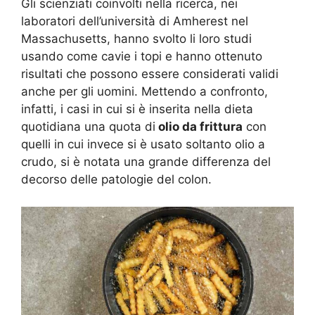
Gli scienziati coinvolti nella ricerca, nei
laboratori dell’università di Amherest nel
Massachusetts, hanno svolto li loro studi
usando come cavie i topi e hanno ottenuto
risultati che possono essere considerati validi
anche per gli uomini. Mettendo a confronto,
infatti, i casi in cui si è inserita nella dieta
quotidiana una quota di
olio da frittura
con
quelli in cui invece si è usato soltanto olio a
crudo, si è notata una grande differenza del
decorso delle patologie del colon.