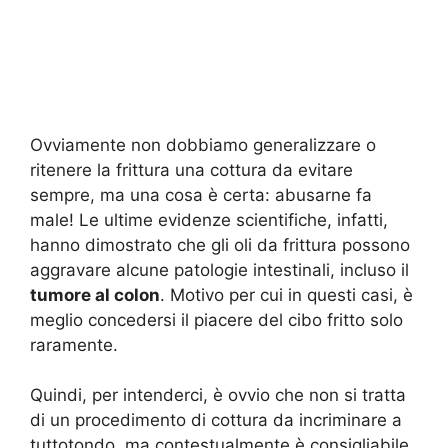
Ovviamente non dobbiamo generalizzare o
ritenere la frittura una cottura da evitare
sempre, ma una cosa è certa: abusarne fa
male! Le ultime evidenze scientifiche, infatti,
hanno dimostrato che gli oli da frittura possono
aggravare alcune patologie intestinali, incluso il
tumore al colon
. Motivo per cui in questi casi, è
meglio concedersi il piacere del cibo fritto solo
raramente.
Quindi, per intenderci, è ovvio che non si tratta
di un procedimento di cottura da incriminare a
tuttotondo, ma contestualmente è consigliabile