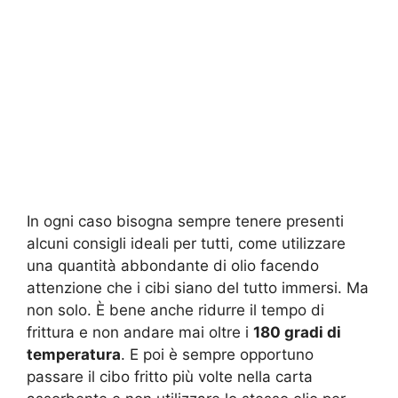
In ogni caso bisogna sempre tenere presenti
alcuni consigli ideali per tutti, come utilizzare
una quantità abbondante di olio facendo
attenzione che i cibi siano del tutto immersi. Ma
non solo. È bene anche ridurre il tempo di
frittura e non andare mai oltre i
180 gradi di
temperatura
. E poi è sempre opportuno
passare il cibo fritto più volte nella carta