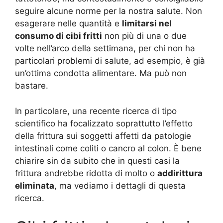
seguire alcune norme per la nostra salute. Non
esagerare nelle quantità e
limitarsi nel
consumo di cibi fritti
non più di una o due
volte nell’arco della settimana, per chi non ha
particolari problemi di salute, ad esempio, è già
un’ottima condotta alimentare. Ma può non
bastare.
In particolare, una recente ricerca di tipo
scientifico ha focalizzato soprattutto l’effetto
della frittura sui soggetti affetti da patologie
intestinali come coliti o cancro al colon. È bene
chiarire sin da subito che in questi casi la
frittura andrebbe ridotta di molto o
addirittura
eliminata
, ma vediamo i dettagli di questa
ricerca.