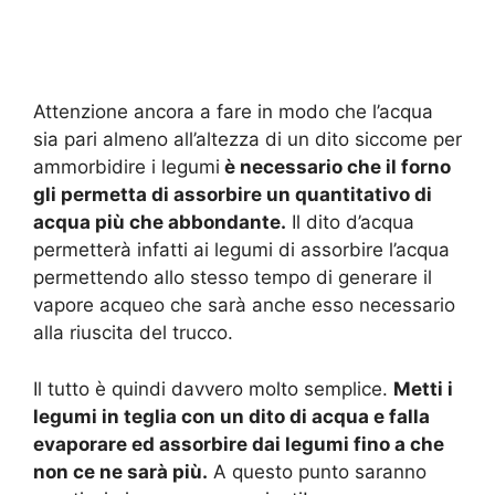
Attenzione ancora a fare in modo che l’acqua
sia pari almeno all’altezza di un dito siccome per
ammorbidire i legumi
è necessario che il forno
gli permetta di assorbire un quantitativo di
acqua più che abbondante.
Il dito d’acqua
permetterà infatti ai legumi di assorbire l’acqua
permettendo allo stesso tempo di generare il
vapore acqueo che sarà anche esso necessario
alla riuscita del trucco.
Il tutto è quindi davvero molto semplice.
Metti i
legumi in teglia con un dito di acqua e falla
evaporare ed assorbire dai legumi fino a che
non ce ne sarà più.
A questo punto saranno