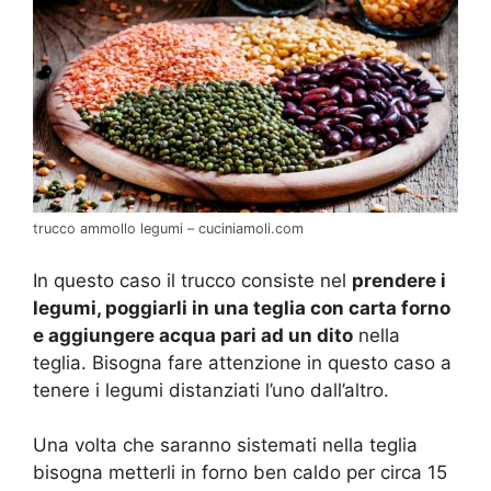
trucco ammollo legumi – cuciniamoli.com
In questo caso il trucco consiste nel
prendere i
legumi, poggiarli in una teglia con carta forno
e aggiungere acqua pari ad un dito
nella
teglia. Bisogna fare attenzione in questo caso a
tenere i legumi distanziati l’uno dall’altro.
Una volta che saranno sistemati nella teglia
bisogna metterli in forno ben caldo per circa 15