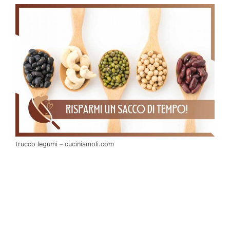
trucco legumi – cuciniamoli.com