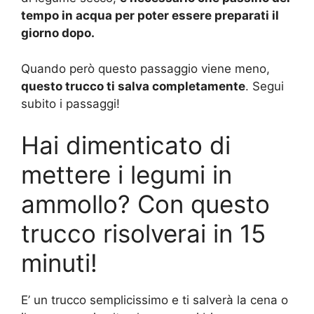
tempo in acqua per poter essere preparati il
giorno dopo.
Quando però questo passaggio viene meno,
questo trucco ti salva completamente
. Segui
subito i passaggi!
Hai dimenticato di
mettere i legumi in
ammollo? Con questo
trucco risolverai in 15
minuti!
E’ un trucco semplicissimo e ti salverà la cena o