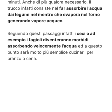
minuti. Anche di più qualora necessario. Il
trucco infatti consiste nel
far assorbire l’acqua
dai legumi nel mentre che evapora nel forno
generando vapore acqueo.
Seguendo questi passaggi infatti
i ceci o ad
esempio i fagioli diventeranno morbidi
assorbendo velocemente l’acqua
ed a questo
punto sarà molto più semplice cucinarli per
pranzo o cena.