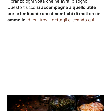
il pranzo ogni volta che ne avrai bisogno.
Questo trucco
si accompagna a quello utile
per le lenticchie che dimentichi di mettere in
ammollo
,
di cui trovi i dettagli cliccando qui.