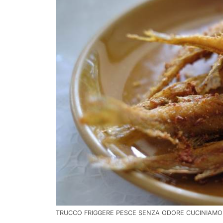
TRUCCO FRIGGERE PESCE SENZA ODORE CUCINIAMO