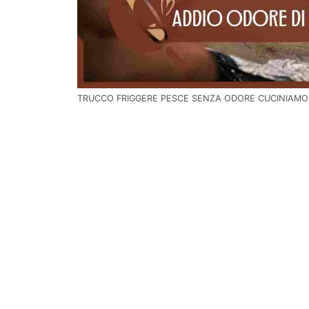
TRUCCO FRIGGERE PESCE SENZA ODORE CUCINIAMO