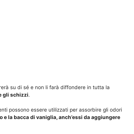
irerà su di sé e non li farà diffondere in tutta la
 gli schizzi
.
nti possono essere utilizzati per assorbire gli odori
o e la bacca di vaniglia, anch’essi da aggiungere