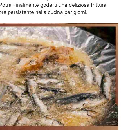
otrai finalmente goderti una deliziosa frittura
e persistente nella cucina per giorni.