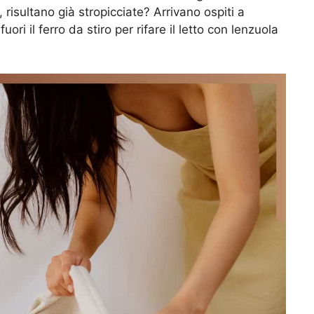
, risultano già stropicciate? Arrivano ospiti a
ori il ferro da stiro per rifare il letto con lenzuola