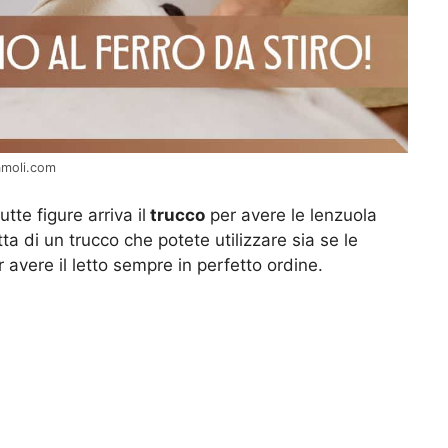
amoli.com
te figure arriva il
trucco
per avere le lenzuola
ta di un trucco che potete utilizzare sia se le
 avere il letto sempre in perfetto ordine.