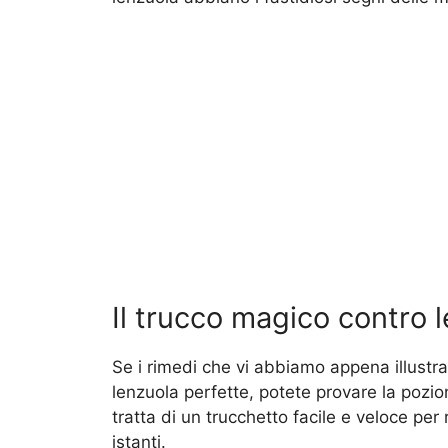
Il trucco magico contro l
Se i rimedi che vi abbiamo appena illustra
lenzuola perfette, potete provare la pozi
tratta di un trucchetto facile e veloce per 
istanti.