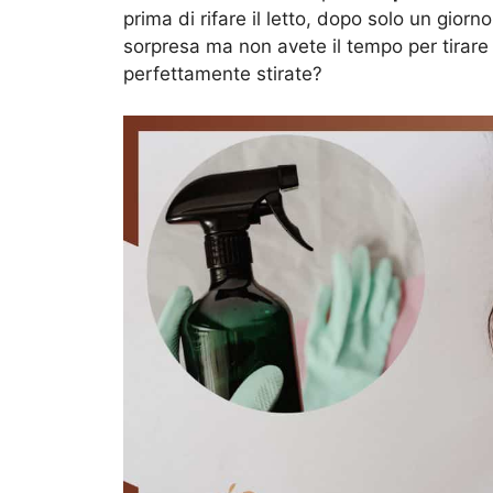
prima di rifare il letto, dopo solo un giorno
sorpresa ma non avete il tempo per tirare fu
perfettamente stirate?