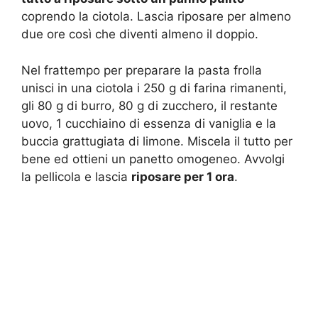
coprendo la ciotola. Lascia riposare per almeno
due ore così che diventi almeno il doppio.
Nel frattempo per preparare la pasta frolla
unisci in una ciotola i 250 g di farina rimanenti,
gli 80 g di burro, 80 g di zucchero, il restante
uovo, 1 cucchiaino di essenza di vaniglia e la
buccia grattugiata di limone. Miscela il tutto per
bene ed ottieni un panetto omogeneo. Avvolgi
la pellicola e lascia
riposare per 1 ora
.