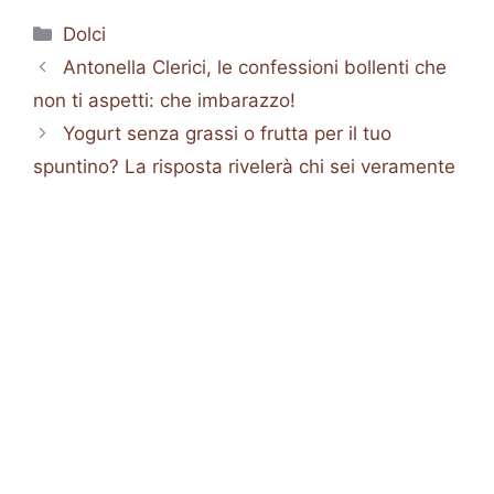
Categorie
Dolci
Antonella Clerici, le confessioni bollenti che
non ti aspetti: che imbarazzo!
Yogurt senza grassi o frutta per il tuo
spuntino? La risposta rivelerà chi sei veramente