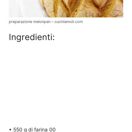
preparazione melonpan – cuciniamoli.com
Ingredienti:
• 550 g di farina 00