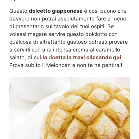
Questo
dolcetto giapponese
è così buono che
davvero non potrai assolutamente fare a meno
di presentarlo sul tavolo dei tuoi ospiti. Se
volessi magare servire questo dolciotto con
qualcosa di altrettanto gustoso potresti provare
a servirli con una intensa crema al caramello
salato, di cui
la ricetta la trovi cliccando qui
.
Prova subito il Melonpan e non te ne pentirai!