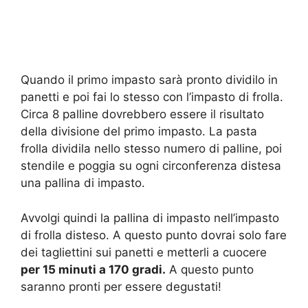
Quando il primo impasto sarà pronto dividilo in
panetti e poi fai lo stesso con l’impasto di frolla.
Circa 8 palline dovrebbero essere il risultato
della divisione del primo impasto. La pasta
frolla dividila nello stesso numero di palline, poi
stendile e poggia su ogni circonferenza distesa
una pallina di impasto.
Avvolgi quindi la pallina di impasto nell’impasto
di frolla disteso. A questo punto dovrai solo fare
dei tagliettini sui panetti e metterli a cuocere
per 15 minuti a 170 gradi.
A questo punto
saranno pronti per essere degustati!