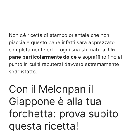
Non c’è ricetta di stampo orientale che non
piaccia e questo pane infatti sarà apprezzato
completamente ed in ogni sua sfumatura.
Un
pane particolarmente dolce
e sopraffino fino al
punto in cui ti reputerai davvero estremamente
soddisfatto.
Con il Melonpan il
Giappone è alla tua
forchetta: prova subito
questa ricetta!