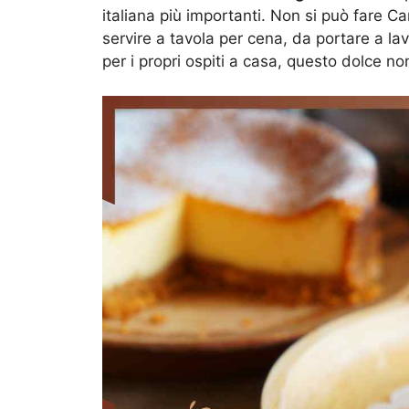
italiana più importanti. Non si può fare 
servire a tavola per cena, da portare a la
per i propri ospiti a casa, questo dolce no