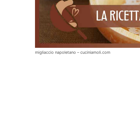
migliaccio napoletano – cuciniamoli.com