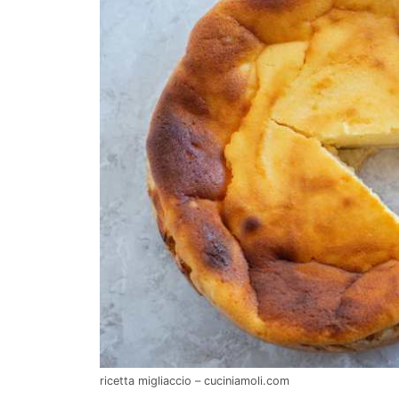
ricetta migliaccio – cuciniamoli.com