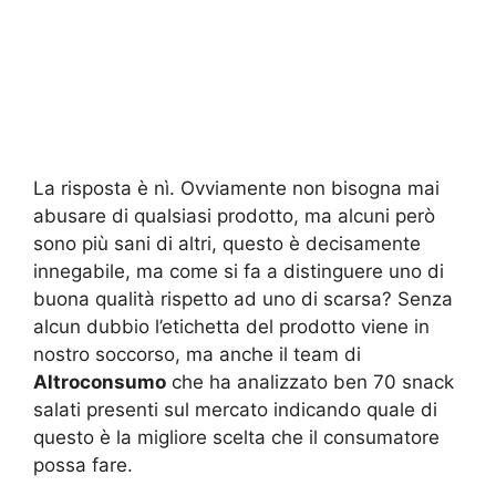
La risposta è nì. Ovviamente non bisogna mai
abusare di qualsiasi prodotto, ma alcuni però
sono più sani di altri, questo è decisamente
innegabile, ma come si fa a distinguere uno di
buona qualità rispetto ad uno di scarsa? Senza
alcun dubbio l’etichetta del prodotto viene in
nostro soccorso, ma anche il team di
Altroconsumo
che ha analizzato ben 70 snack
salati presenti sul mercato indicando quale di
questo è la migliore scelta che il consumatore
possa fare.