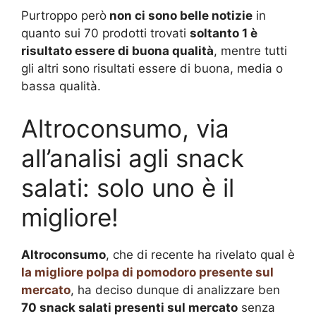
Purtroppo però
non ci sono belle notizie
in
quanto sui 70 prodotti trovati
soltanto 1 è
risultato essere di buona qualità
, mentre tutti
gli altri sono risultati essere di buona, media o
bassa qualità.
Altroconsumo, via
all’analisi agli snack
salati: solo uno è il
migliore!
Altroconsumo
, che di recente ha rivelato qual è
la migliore polpa di pomodoro presente sul
mercato
, ha deciso dunque di analizzare ben
70 snack salati presenti sul mercato
senza