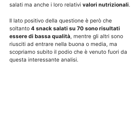
salati ma anche i loro relativi
valori nutrizionali
.
Il lato positivo della questione è però che
soltanto
4 snack salati su 70 sono risultati
essere di bassa qualità
, mentre gli altri sono
riusciti ad entrare nella buona o media, ma
scopriamo subito il podio che è venuto fuori da
questa interessante analisi.