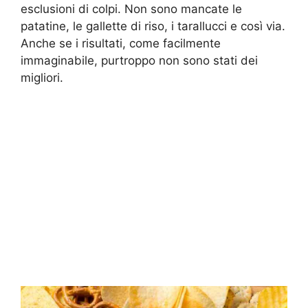
esclusioni di colpi. Non sono mancate le
patatine, le gallette di riso, i tarallucci e così via.
Anche se i risultati, come facilmente
immaginabile, purtroppo non sono stati dei
migliori.