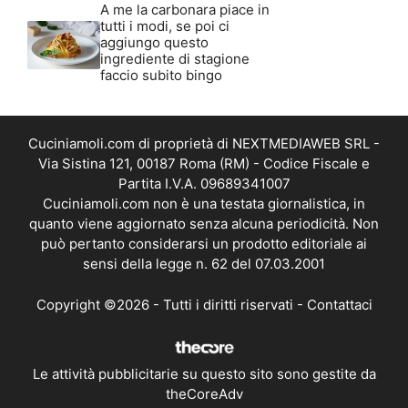
A me la carbonara piace in
tutti i modi, se poi ci
aggiungo questo
ingrediente di stagione
faccio subito bingo
Cuciniamoli.com di proprietà di NEXTMEDIAWEB SRL -
Via Sistina 121, 00187 Roma (RM) - Codice Fiscale e
Partita I.V.A. 09689341007
Cuciniamoli.com non è una testata giornalistica, in
quanto viene aggiornato senza alcuna periodicità. Non
può pertanto considerarsi un prodotto editoriale ai
sensi della legge n. 62 del 07.03.2001
Copyright ©2026 - Tutti i diritti riservati -
Contattaci
Le attività pubblicitarie su questo sito sono gestite da
theCoreAdv