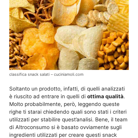
classifica snack salati – cuciniamoli.com
Soltanto un prodotto, infatti, di quelli analizzati
è riuscito ad entrare in quelli di
ottima qualità
.
Molto probabilmente, però, leggendo queste
righe ti starai chiedendo quali sono stati i criteri
utilizzati per stabilire quest’analisi. Bene, il team
di Altroconsumo si è basato ovviamente sugli
ingredienti utilizzati per creare questi snack