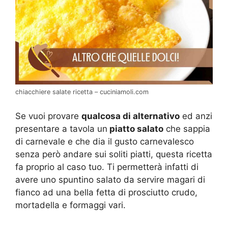
chiacchiere salate ricetta – cuciniamoli.com
Se vuoi provare
qualcosa di alternativo
ed anzi
presentare a tavola un
piatto salato
che sappia
di carnevale e che dia il gusto carnevalesco
senza però andare sui soliti piatti, questa ricetta
fa proprio al caso tuo. Ti permetterà infatti di
avere uno spuntino salato da servire magari di
fianco ad una bella fetta di prosciutto crudo,
mortadella e formaggi vari.