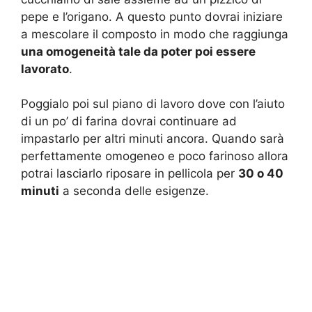
pepe e l’origano. A questo punto dovrai iniziare
a mescolare il composto in modo che raggiunga
una omogeneità tale da poter poi essere
lavorato
.
Poggialo poi sul piano di lavoro dove con l’aiuto
di un po’ di farina dovrai continuare ad
impastarlo per altri minuti ancora. Quando sarà
perfettamente omogeneo e poco farinoso allora
potrai lasciarlo riposare in pellicola per
30 o 40
minuti
a seconda delle esigenze.