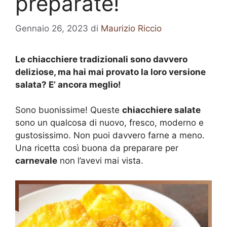
preparate!
Gennaio 26, 2023
di
Maurizio Riccio
Le chiacchiere tradizionali sono davvero
deliziose, ma hai mai provato la loro versione
salata? E’ ancora meglio!
Sono buonissime! Queste
chiacchiere salate
sono un qualcosa di nuovo, fresco, moderno e
gustosissimo. Non puoi davvero farne a meno.
Una ricetta così buona da preparare per
carnevale
non l’avevi mai vista.