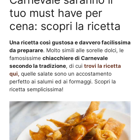
tuo must have per
cena: scopri la ricetta
Una ricetta così gustosa e davvero facilissima
da preparare
. Molto simili alle sorelle dolci, le
famosissime
chiacchiere di Carnevale
secondo la tradizione
, di cui
trovi la ricetta
qui,
quelle salate sono un accostamento
perfetto ai salumi ed ai formaggi. Scopri la
ricetta semplicissima!