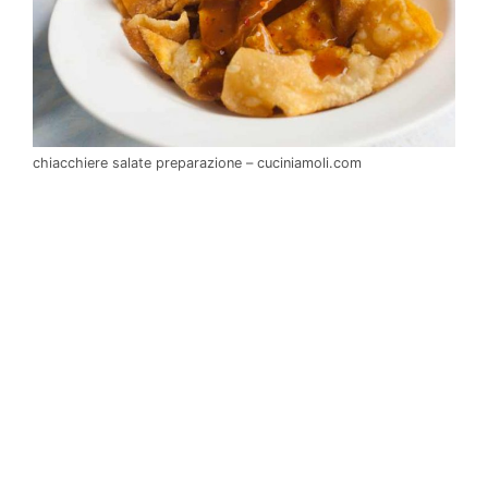
chiacchiere salate preparazione – cuciniamoli.com