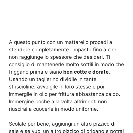
A questo punto con un mattarello procedi a
stendere completamente l’impasto fino a che
non raggiunge lo spessore che desideri. Ti
consiglio di mantenerle molto sottili in modo che
friggano prima e siano
ben cotte e dorate
.
Usando un taglierino dividile in tante
striscioline, avvolgile in loro stesse e poi
immergile in olio per frittura abbastanza caldo.
Immergine poche alla volta altrimenti non
riuscirai a cuocerle in modo uniforme.
Scolale per bene, aggiungi un altro pizzico di
sale e se vuoi un altro pizzico di origano e potrai