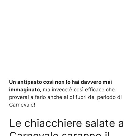
Un antipasto così non lo hai davvero mai
immaginato
, ma invece è così efficace che
proverai a farlo anche al di fuori del periodo di
Carnevale!
Le chiacchiere salate a
Carnevale saranno il