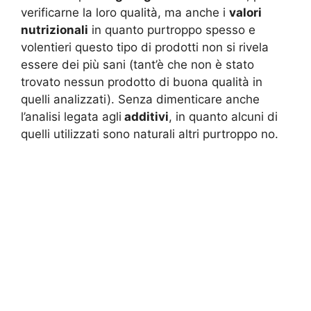
verificarne la loro qualità, ma anche i
valori
nutrizionali
in quanto purtroppo spesso e
volentieri questo tipo di prodotti non si rivela
essere dei più sani (tant’è che non è stato
trovato nessun prodotto di buona qualità in
quelli analizzati). Senza dimenticare anche
l’analisi legata agli
additivi
, in quanto alcuni di
quelli utilizzati sono naturali altri purtroppo no.