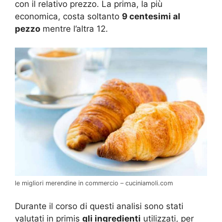
con il relativo prezzo. La prima, la più
economica, costa soltanto
9 centesimi al
pezzo
mentre l’altra 12.
le migliori merendine in commercio – cuciniamoli.com
Durante il corso di questi analisi sono stati
valutati in primis
gli ingredienti
utilizzati, per