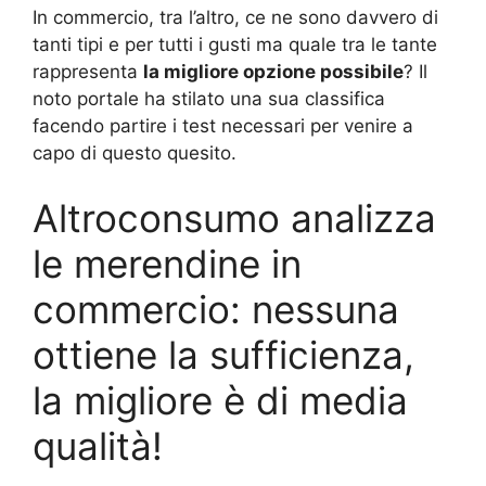
In commercio, tra l’altro, ce ne sono davvero di
tanti tipi e per tutti i gusti ma quale tra le tante
rappresenta
la migliore opzione possibile
? Il
noto portale ha stilato una sua classifica
facendo partire i test necessari per venire a
capo di questo quesito.
Altroconsumo analizza
le merendine in
commercio: nessuna
ottiene la sufficienza,
la migliore è di media
qualità!