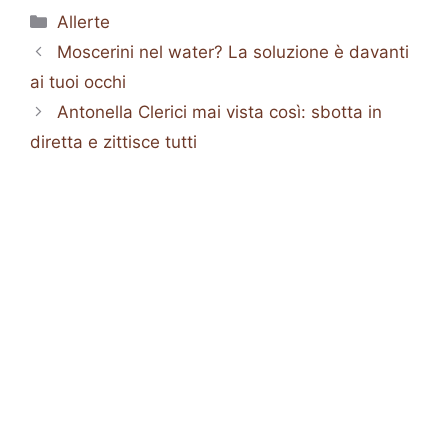
Categorie
Allerte
Moscerini nel water? La soluzione è davanti
ai tuoi occhi
Antonella Clerici mai vista così: sbotta in
diretta e zittisce tutti