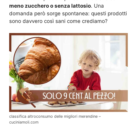
meno zucchero o senza lattosio
. Una
domanda però sorge spontanea: questi prodotti
sono davvero così sani come crediamo?
classifica altroconsumo delle migliori merendine –
cuciniamoli.com