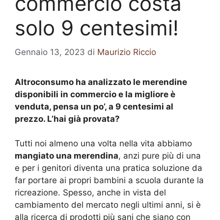
commercio costa
solo 9 centesimi!
Gennaio 13, 2023
di
Maurizio Riccio
Altroconsumo ha analizzato le merendine
disponibili in commercio e la migliore è
venduta, pensa un po’, a 9 centesimi al
prezzo. L’hai già provata?
Tutti noi almeno una volta nella vita abbiamo
mangiato una merendina
, anzi pure più di una
e per i genitori diventa una pratica soluzione da
far portare ai propri bambini a scuola durante la
ricreazione. Spesso, anche in vista del
cambiamento del mercato negli ultimi anni, si è
alla ricerca di prodotti più sani che siano con