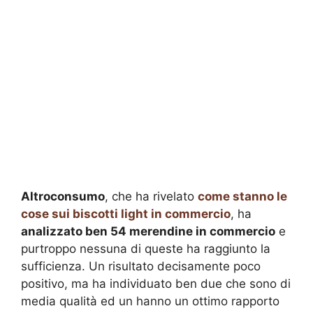
Altroconsumo
, che ha rivelato
come stanno le
cose sui biscotti light in commercio
, ha
analizzato ben 54 merendine in commercio
e
purtroppo nessuna di queste ha raggiunto la
sufficienza. Un risultato decisamente poco
positivo, ma ha individuato ben due che sono di
media qualità ed un hanno un ottimo rapporto