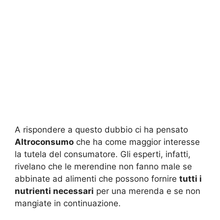
A rispondere a questo dubbio ci ha pensato
Altroconsumo
che ha come maggior interesse
la tutela del consumatore. Gli esperti, infatti,
rivelano che le merendine non fanno male se
abbinate ad alimenti che possono fornire
tutti i
nutrienti necessari
per una merenda e se non
mangiate in continuazione.