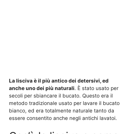
La lisciva è il più antico dei detersivi, ed
anche uno dei più naturali
. È stato usato per
secoli per sbiancare il bucato. Questo era il
metodo tradizionale usato per lavare il bucato
bianco, ed era totalmente naturale tanto da
essere consentito anche negli antichi lavatoi.