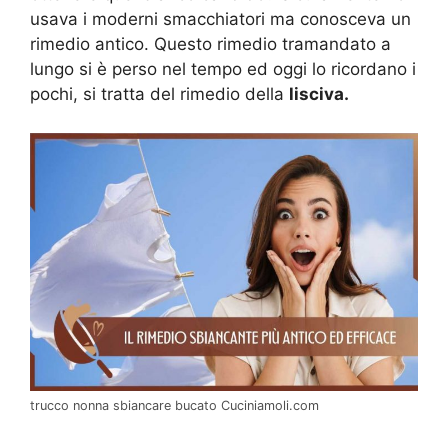
usava i moderni smacchiatori ma conosceva un
rimedio antico. Questo rimedio tramandato a
lungo si è perso nel tempo ed oggi lo ricordano i
pochi, si tratta del rimedio della
lisciva.
trucco nonna sbiancare bucato Cuciniamoli.com