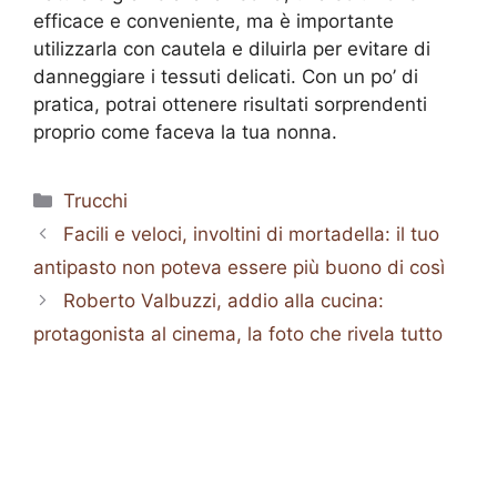
efficace e conveniente, ma è importante
utilizzarla con cautela e diluirla per evitare di
danneggiare i tessuti delicati. Con un po’ di
pratica, potrai ottenere risultati sorprendenti
proprio come faceva la tua nonna.
Categorie
Trucchi
Facili e veloci, involtini di mortadella: il tuo
antipasto non poteva essere più buono di così
Roberto Valbuzzi, addio alla cucina:
protagonista al cinema, la foto che rivela tutto