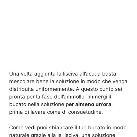
Una volta aggiunta la lisciva all’acqua basta
mescolare bene la soluzione in modo che venga
distribuita uniformemente. A questo punto sei
pronta per la fase dell’ammollo. Immergi il
bucato nella soluzione p
er almeno un’ora
,
prima di lavare come di consuetudine.
Come vedi puoi sbiancare il tuo bucato in modo
naturale grazie alla la lisciva, una soluzione