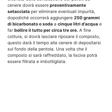
cenere dovrà essere
preventivamente
setacciata
per eliminare eventuali impurità,
dopodiché occorrerà aggiungere
250 grammi
di bicarbonato o soda
a
cinque litri d’acqua
e
far
bollire il tutto per circa tre ore.
A fine
cottura, si dovrà lasciare riposare il composto,
questo darà il tempo alla cenere di depositarsi
sul fondo della pentola. Una volta che il
composto si sarà raffreddato, la lisciva potrà
essere filtrata e imbottigliata.