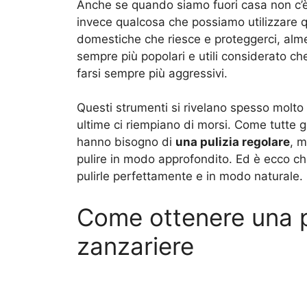
Anche se quando siamo fuori casa non c’è
invece qualcosa che possiamo utilizzare q
domestiche che riesce e proteggerci, alme
sempre più popolari e utili considerato ch
farsi sempre più aggressivi.
Questi strumenti si rivelano spesso molto 
ultime ci riempiano di morsi. Come tutte g
hanno bisogno di
una pulizia regolare
, m
pulire in modo approfondito. Ed è ecco che
pulirle perfettamente e in modo naturale
Come ottenere una pu
zanzariere