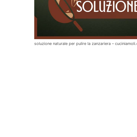
soluzione naturale per pulire la zanzariera – cuciniamol