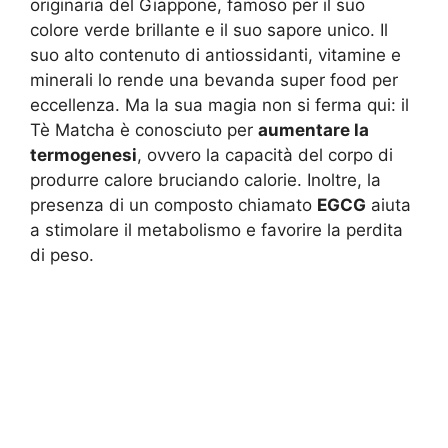
originaria del Giappone, famoso per il suo
colore verde brillante e il suo sapore unico. Il
suo alto contenuto di antiossidanti, vitamine e
minerali lo rende una bevanda super food per
eccellenza. Ma la sua magia non si ferma qui: il
Tè Matcha è conosciuto per
aumentare la
termogenesi
, ovvero la capacità del corpo di
produrre calore bruciando calorie. Inoltre, la
presenza di un composto chiamato
EGCG
aiuta
a stimolare il metabolismo e favorire la perdita
di peso.