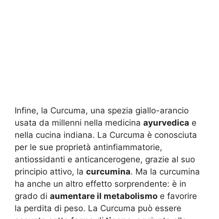
Infine, la Curcuma, una spezia giallo-arancio
usata da millenni nella medicina
ayurvedica
e
nella cucina indiana. La Curcuma è conosciuta
per le sue proprietà antinfiammatorie,
antiossidanti e anticancerogene, grazie al suo
principio attivo, la
curcumina
. Ma la curcumina
ha anche un altro effetto sorprendente: è in
grado di
aumentare il metabolismo
e favorire
la perdita di peso. La Curcuma può essere