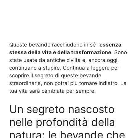
Queste bevande racchiudono in sé l’
essenza
stessa della vita e della trasformazione
. Sono
state usate da antiche civiltà e, ancora oggi,
continuano a stupire. Continua a leggere per
scoprire il segreto di queste bevande
straordinarie, non potrai più tornare indietro. La
tua vita sarà cambiata per sempre.
Un segreto nascosto
nelle profondità della
natura: le bevande che