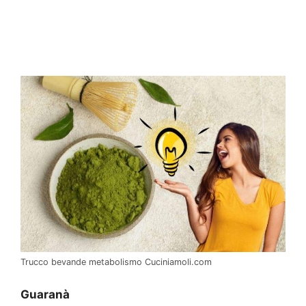
Trucco bevande metabolismo Cuciniamoli.com
Guaranà