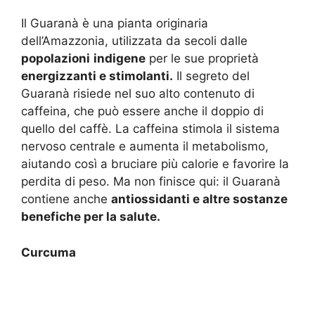
Il Guaranà è una pianta originaria
dell’Amazzonia, utilizzata da secoli dalle
popolazioni
indigene
per le sue proprietà
energizzanti e stimolanti.
Il segreto del
Guaranà risiede nel suo alto contenuto di
caffeina, che può essere anche il doppio di
quello del caffè. La caffeina stimola il sistema
nervoso centrale e aumenta il metabolismo,
aiutando così a bruciare più calorie e favorire la
perdita di peso. Ma non finisce qui: il Guaranà
contiene anche
antiossidanti e altre sostanze
benefiche per la salute.
Curcuma