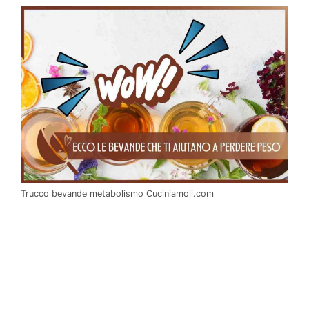
Trucco bevande metabolismo Cuciniamoli.com