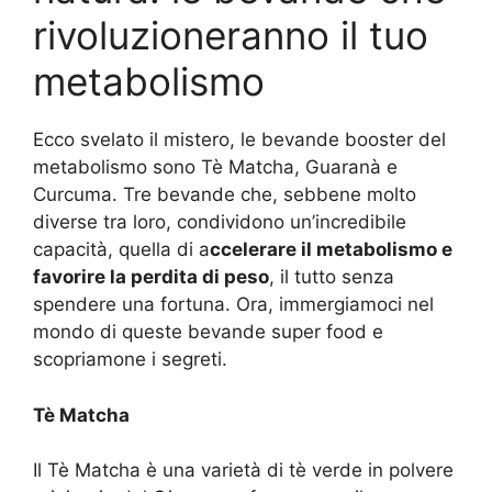
rivoluzioneranno il tuo
metabolismo
Ecco svelato il mistero, le bevande booster del
metabolismo sono Tè Matcha, Guaranà e
Curcuma. Tre bevande che, sebbene molto
diverse tra loro, condividono un’incredibile
capacità, quella di a
ccelerare il metabolismo e
favorire la perdita di peso
, il tutto senza
spendere una fortuna. Ora, immergiamoci nel
mondo di queste bevande super food e
scopriamone i segreti.
Tè Matcha
Il Tè Matcha è una varietà di tè verde in polvere